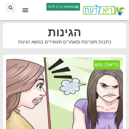
וואטסאפ בריא לדעת
הגינות
כתבות מעניינות ומאמרים מעשירים בנושא הגינות
בריאות
,
נפש