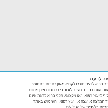
ב לדעת
 בריא לדעת תוכלו לקרוא מגוון כתבות בתחומי
ות ואורח חיים. חשוב לזכור כי הכתבות אינן מהוות
ף לייעוץ רפואי ו/או מקצועי. תכני בריא לדעת אינם
 המלצה או עצה או ייעוץ רפואי. השימוש באתר
יות בלעדית של הגולש/ת.