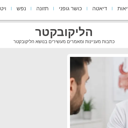
יאות
דיאטה
כושר גופני
תזונה
נפש
ויט
הליקובקטר
כתבות מעניינות ומאמרים מעשירים בנושא הליקובקטר