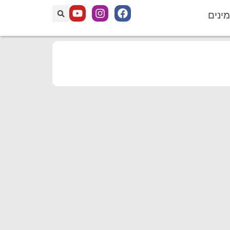
מינים