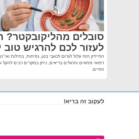
סובלים מהליקובקטר? ה
לעזור לכם להרגיש טוב י
החיידק הזה עלול לגרום לכאבי בטן, נפיחות, בחילות ואי־נוח
רפואי מתאים והרגלים בריאים, ניתן במקרים רבים להקל 
החיים.
לעקוב זה בריא!