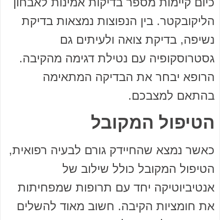
כיום קיימות מספר בדיקות אמינות לאבחון
הליקובקטר. בין הנפוצות נמצאות בדיקת
נשיפה, בדיקת צואה ולעיתים גם
גסטרוסקופיה עם נטילת דגימה מהקיבה.
הרופא יבחר את הבדיקה המתאימה
בהתאם למצבכם.
הטיפול המקובל
כאשר נמצא שהחיידק גורם לבעיה רפואית,
הטיפול המקובל כולל שילוב של
אנטיביוטיקה יחד עם תרופות שמפחיתות
את חומציות הקיבה. חשוב מאוד להשלים