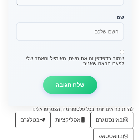
שם
שמור בדפדפן זה את השם, האימייל והאתר שלי
לפעם הבאה שאגיב.
להיות בריאים יותר בכל פלטפורמה, הצטרפו אלינו
באינסטגרם
אפליקציות
בטלגרם
בוואטסאפ