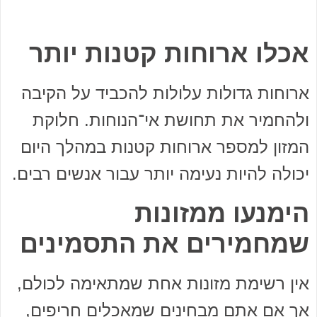
אכלו ארוחות קטנות יותר
ארוחות גדולות עלולות להכביד על הקיבה
ולהחמיר את תחושת אי־הנוחות. חלוקת
המזון למספר ארוחות קטנות במהלך היום
יכולה להיות נעימה יותר עבור אנשים רבים.
הימנעו ממזונות
שמחמירים את התסמינים
אין רשימת מזונות אחת שמתאימה לכולם,
אך אם אתם מבחינים שמאכלים חריפים,