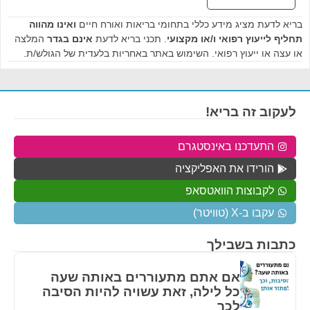
בריא לדעת מציג מידע כללי בתחומי בריאות ואורח חיים
ואינו מהווה
תחליף לייעוץ רפואי ו/או מקצועי
. תכני בריא לדעת
אינם בגדר
המלצה
או עצה או ייעוץ רפואי. השימוש באתר באחריות בלעדית של הגולש/ת.
לעקוב זה בריא!
התעדכנו באינסטגרם
הורידו את האפליקציה
לקבוצות הוואטסאפ
עקבו ב-X (טוויטר)
כתבות בשבילך
אם אתם מתעוררים באותה שעה
כל לילה, זאת עשויה להיות הסיבה
לכך