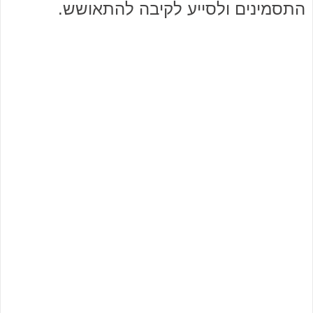
התסמינים ולסייע לקיבה להתאושש.