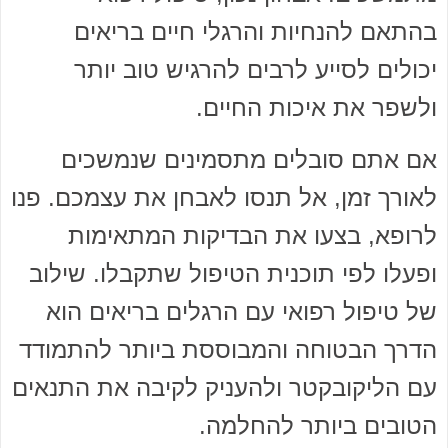
בהתאם להנחיות והרגלי חיים בריאים
יכולים לסייע לרבים להרגיש טוב יותר
ולשפר את איכות החיים.
אם אתם סובלים מתסמינים שנמשכים
לאורך זמן, אל תנסו לאבחן את עצמכם. פנו
לרופא, בצעו את הבדיקות המתאימות
ופעלו לפי תוכנית הטיפול שתקבלו. שילוב
של טיפול רפואי עם הרגלים בריאים הוא
הדרך הבטוחה והמבוססת ביותר להתמודד
עם הליקובקטר ולהעניק לקיבה את התנאים
הטובים ביותר להחלמה.