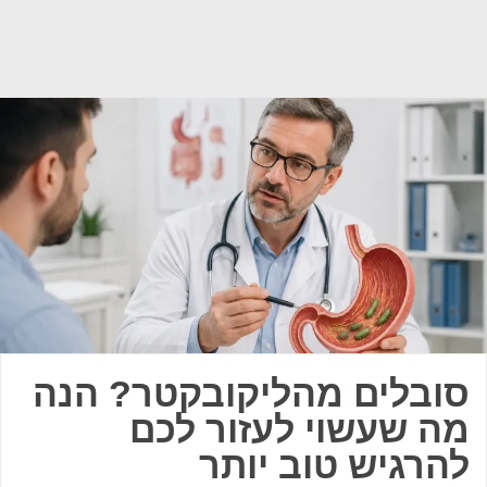
סובלים מהליקובקטר? הנה
מה שעשוי לעזור לכם
להרגיש טוב יותר