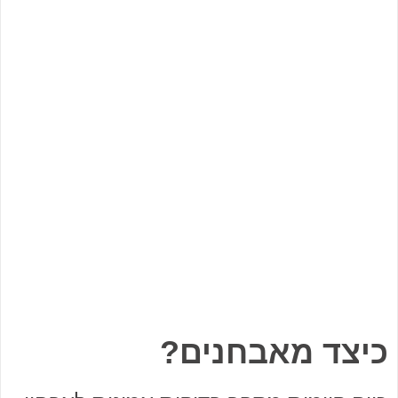
כיצד מאבחנים?