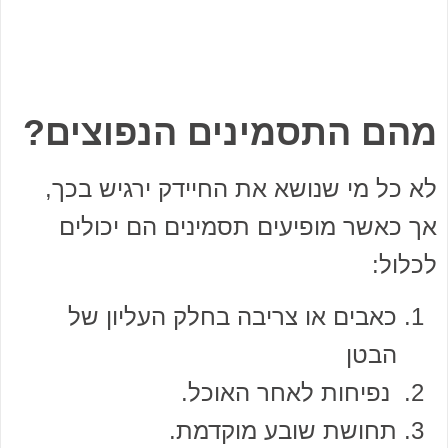
מהם התסמינים הנפוצים?
לא כל מי שנושא את החיידק ירגיש בכך,
אך כאשר מופיעים תסמינים הם יכולים
לכלול:
כאבים או צריבה בחלק העליון של
הבטן
נפיחות לאחר האוכל.
תחושת שובע מוקדמת.