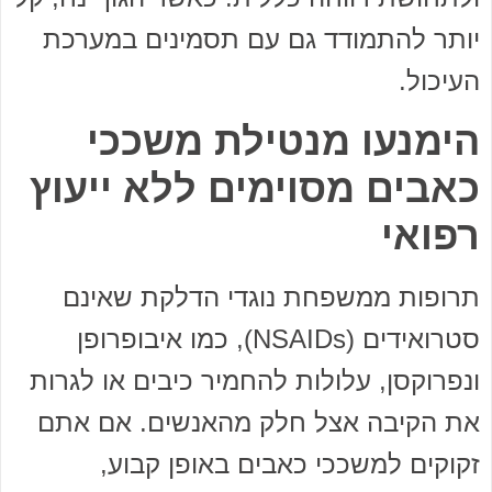
יותר להתמודד גם עם תסמינים במערכת
העיכול.
הימנעו מנטילת משככי
כאבים מסוימים ללא ייעוץ
רפואי
תרופות ממשפחת נוגדי הדלקת שאינם
סטרואידים (NSAIDs), כמו איבופרופן
ונפרוקסן, עלולות להחמיר כיבים או לגרות
את הקיבה אצל חלק מהאנשים. אם אתם
זקוקים למשככי כאבים באופן קבוע,