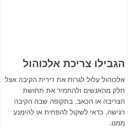
הגבילו צריכת אלכוהול
אלכוהול עלול לגרות את רירית הקיבה אצל
חלק מהאנשים ולהחמיר את תחושת
הצריבה או הכאב. בתקופה שבה הקיבה
רגישה, כדאי לשקול להפחית או להימנע
ממנו.