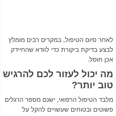
לאחר סיום הטיפול, במקרים רבים מומלץ
לבצע בדיקת ביקורת כדי לוודא שהחיידק
אכן חוסל.
מה יכול לעזור לכם להרגיש
טוב יותר?
מלבד הטיפול הרפואי, ישנם מספר הרגלים
פשוטים ובטוחים שעשויים להקל על