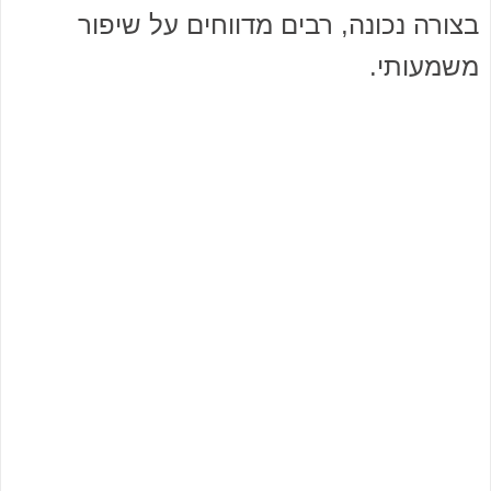
בצורה נכונה, רבים מדווחים על שיפור
משמעותי.