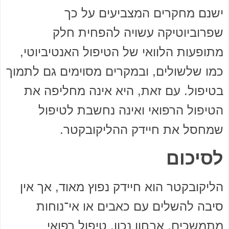
ישנם מחקרים המצביעים על כך
שפרוביוטיקה עשויה להפחית חלק
מתופעות הלוואי של הטיפול האנטיביוטי,
כמו שלשולים, ובמקרים מסוימים גם לתמוך
בטיפול. עם זאת, היא אינה מחליפה את
הטיפול הרפואי ואינה נחשבת לטיפול
שמחסל את חיידק ההליקובקטר.
לסיכום
הליקובקטר הוא חיידק נפוץ מאוד, אך אין
סיבה להשלים עם כאבים או אי־נוחות
מתמשכים. אבחון נכון, טיפול רפואי