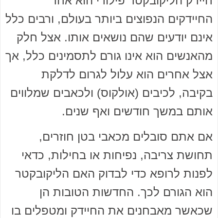
חיידק הליקובקטר פילורי הוא אחד
החיידקים הנפוצים ביותר בעולם, ורבים כלל
אינם יודעים שהם נושאים אותו. אצל חלק
מהאנשים הוא אינו גורם לתסמינים כלל, אך
אצל אחרים הוא עלול לגרום לדלקת
בקיבה, לכיבים (אולקוס) ולכאבים שמלווים
אותם במשך חודשים ואף שנים.
אם אתם סובלים מכאבי בטן חוזרים,
תחושת צריבה, נפיחות או בחילות, כדאי
לפנות לרופא כדי לבדוק האם הליקובקטר
הוא הגורם לכך. החדשות הטובות הן
שכאשר מאבחנים את החיידק ומטפלים בו