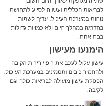
שתייה מספקת לאורך היום חשובה
לבריאות הכללית ועשויה לסייע לתחושת
נוחות במערכת העיכול. עדיף לשתות
בהדרגה במהלך היום ולא כמויות גדולות
בבת אחת.
הימנעו מעישון
עישון עלול לעכב את ריפוי רירית הקיבה
ולהחמיר כיבים ותסמינים במערכת העיכול.
הפסקת עישון מועילה לבריאות כולה וגם
לקיבה.