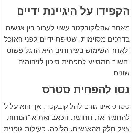
הקפידו על היגיינת ידיים
מאחר שהליקובקטר עשוי לעבור בין אנשים
בדרכים מסוימות, שטיפת ידיים לפני האוכל
ולאחר השימוש בשירותים היא הרגל פשוט
וחשוב המסייע להפחית סיכון לזיהומים
שונים.
נסו להפחית סטרס
סטרס אינו גורם להליקובקטר, אך הוא עלול
להחמיר את תחושת הכאב ואת אי־הנוחות
אצל חלק מהאנשים. הליכה, פעילות גופנית