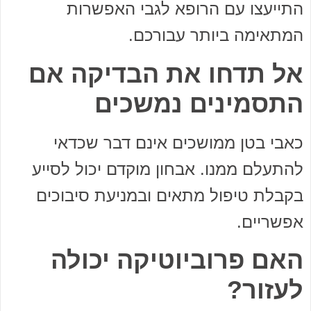
התייעצו עם הרופא לגבי האפשרות
המתאימה ביותר עבורכם.
אל תדחו את הבדיקה אם
התסמינים נמשכים
כאבי בטן ממושכים אינם דבר שכדאי
להתעלם ממנו. אבחון מוקדם יכול לסייע
בקבלת טיפול מתאים ובמניעת סיבוכים
אפשריים.
האם פרוביוטיקה יכולה
לעזור?