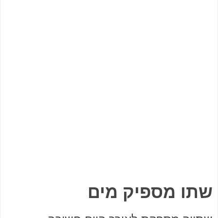
שתו מספיק מים