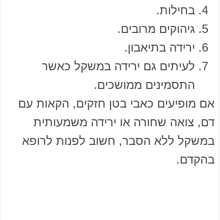
בחילות.
גיהוקים מרובים.
ירידה בתיאבון.
לעיתים גם ירידה במשקל כאשר
התסמינים ממושכים.
אם מופיעים כאבי בטן חזקים, הקאות עם
דם, צואה שחורה או ירידה משמעותית
במשקל ללא הסבר, חשוב לפנות לרופא
בהקדם.