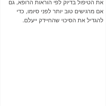
את הטיפול בדיוק לפי הוראות הרופא, גם
אם מרגישים טוב יותר לפני סיומו, כדי
להגדיל את הסיכוי שהחיידק ייעלם.