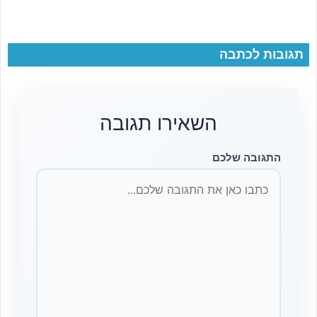
תגובות לכתבה
השאירו תגובה
התגובה שלכם