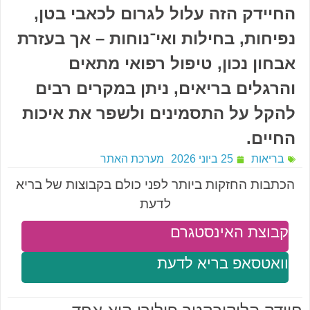
החיידק הזה עלול לגרום לכאבי בטן,
נפיחות, בחילות ואי־נוחות – אך בעזרת
אבחון נכון, טיפול רפואי מתאים
והרגלים בריאים, ניתן במקרים רבים
להקל על התסמינים ולשפר את איכות
החיים.
בריאות
25 ביוני 2026
מערכת האתר
הכתבות החזקות ביותר לפני כולם בקבוצות של בריא
לדעת
קבוצת האינסטגרם
וואטסאפ בריא לדעת