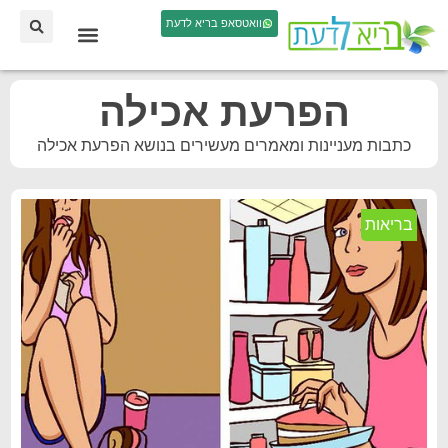
וואטסאפ בריא לדעת
הפרעת אכילה
כתבות מעניינות ומאמרים מעשירים בנושא הפרעת אכילה
בריאות