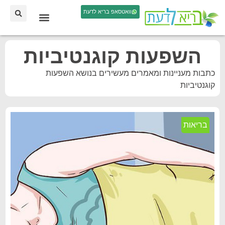
וואטסאפ בריא לדעת
השפעות קוגנטיביות
כתבות מעניינות ומאמרים מעשירים בנושא השפעות
קוגנטיביות
בריאות