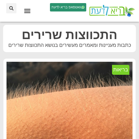
וואטסאפ בריא לדעת
התכווצות שרירים
כתבות מעניינות ומאמרים מעשירים בנושא התכווצות שרירים
בריאות