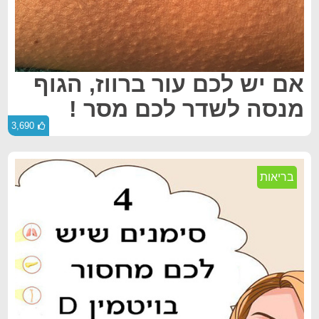
אם יש לכם עור ברווז, הגוף
מנסה לשדר לכם מסר !
3,690
בריאות