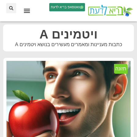
וואטסאפ בריא לדעת
ויטמינים A
כתבות מעניינות ומאמרים מעשירים בנושא ויטמינים A
תזונה