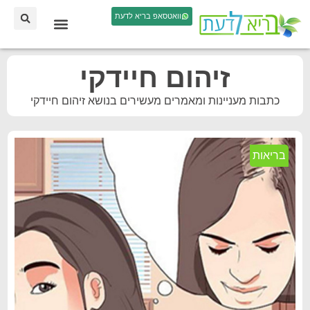
וואטסאפ בריא לדעת
זיהום חיידקי
כתבות מעניינות ומאמרים מעשירים בנושא זיהום חיידקי
בריאות