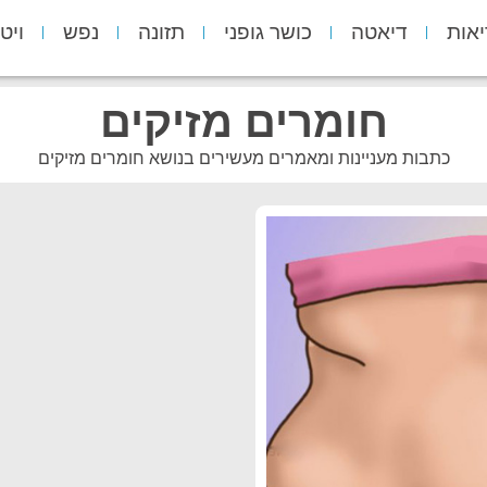
יאות
דיאטה
כושר גופני
תזונה
נפש
ויט
חומרים מזיקים
כתבות מעניינות ומאמרים מעשירים בנושא חומרים מזיקים