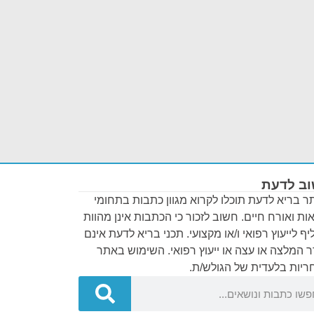
ב לדעת
 בריא לדעת תוכלו לקרוא מגוון כתבות בתחומי
ות ואורח חיים. חשוב לזכור כי הכתבות אינן מהוות
ף לייעוץ רפואי ו/או מקצועי. תכני בריא לדעת אינם
 המלצה או עצה או ייעוץ רפואי. השימוש באתר
יות בלעדית של הגולש/ת.