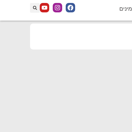
מינים