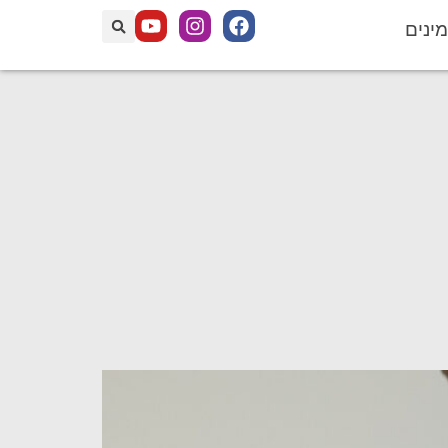
מינים