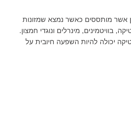
ון אשר מותססים כאשר נמצא שמזונות
ה, בוויטמינים, מינרלים ונוגדי חמצון.
יקה יכולה להיות השפעה חיובית על