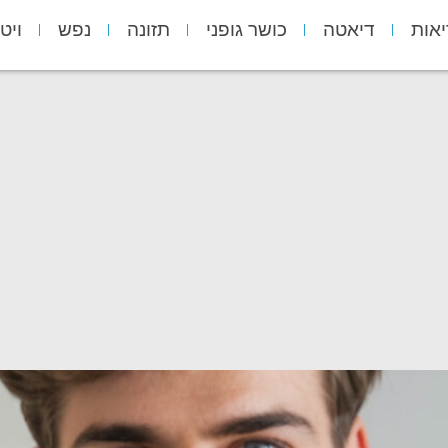
יאות
דיאטה
כושר גופני
תזונה
נפש
ויט