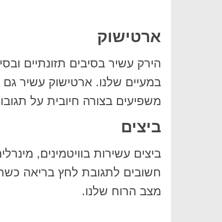
ארטישוק
הירק עשיר בסיבים תזונתיים ובסי
משפיעים בצורה חיובית על תגובו
ביצים
ביצים עשירות בוויטמינים, מינרלים
חשובים לתגובת לחץ בריאה כשחומ
מצב הרוח שלנו.