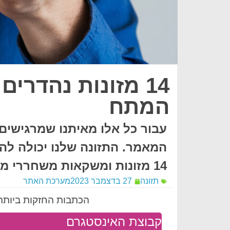
14 מזונות נהדרי
המתח
עבור כל אלו מאיתנו שמרגישים
המאמר. התזונה שלנו יכולה לה
14 מזונות ומשקאות משחררי מתח. לגזור ולשמור.
תזונה
27 בדצמבר 2023
מערכת האתר
הכתבות החזקות ביותר 
קבוצת האינסטגרם