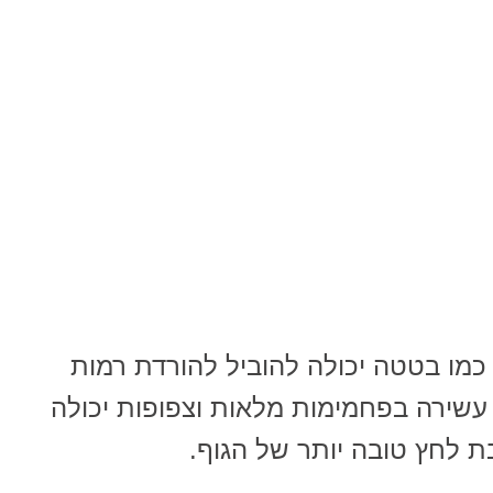
כמו בטטה יכולה להוביל להורדת רמות
 עשירה בפחמימות מלאות וצפופות יכולה
ת לחץ טובה יותר של הגוף.