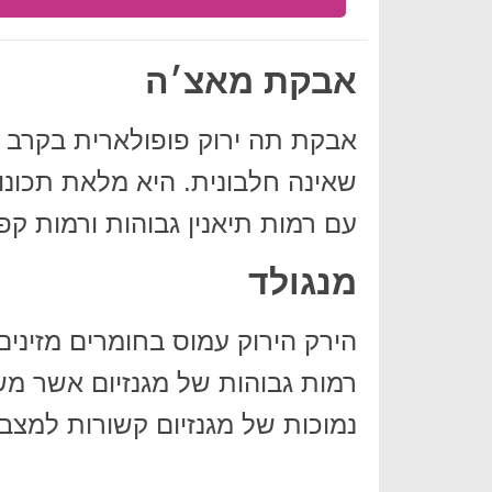
אבקת מאצ׳ה
אבקת תה ירוק פופולארית בקרב ח
שאינה חלבונית. היא מלאת תכונ
עם רמות תיאנין גבוהות ורמות קפא
מנגולד
הירק הירוק עמוס בחומרים מזיני
רמות גבוהות של מגנזיום אשר מש
נמוכות של מגנזיום קשורות למצב