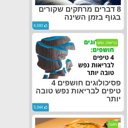
8 דברים מרתקים שקורים
בגוף בזמן השינה
6,593
בריאות
,
נפש
פסיכולוגים חושפים 4
טיפים לבריאות נפש טובה
יותר
5,044
תזונה