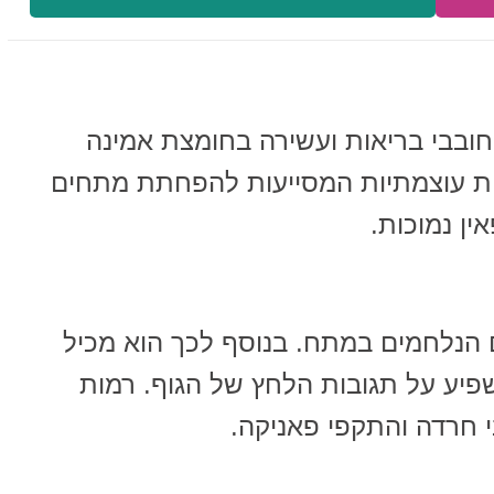
ובבי בריאות ועשירה בחומצת אמינה
ות עוצמתיות המסייעות להפחתת מתחים
ין נמוכות.
ם הנלחמים במתח. בנוסף לכך הוא מכיל
פיע על תגובות הלחץ של הגוף. רמות
י חרדה והתקפי פאניקה.