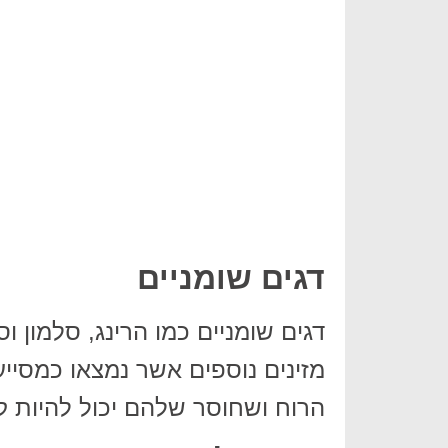
דגים שומניים
מזינים נוספים אשר נמצאו כמסי
הרוח ושחוסר שלהם יכול להיות ק