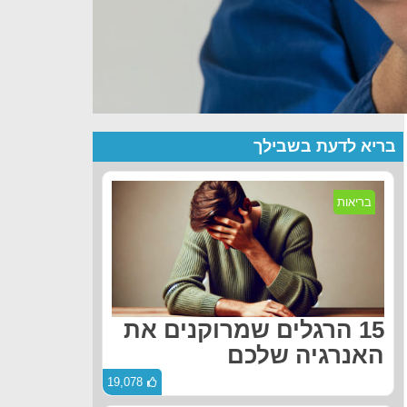
בריא לדעת בשבילך
בריאות
15 הרגלים שמרוקנים את
האנרגיה שלכם
19,078