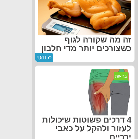
זה מה שקורה לגוף
כשצורכים יותר מדי חלבון
4,511
בריאות
4 דרכים פשוטות שיכולות
לעזור ולהקל על כאבי
ירכיים