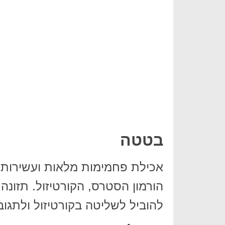
בטטה
אכילת פחמימות מלאות ועשירות 
הורמון הסטרס, הקורטיזול. תזונה
להוביל לשליטה בקורטיזול ולתגוב