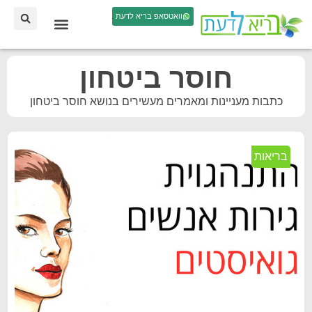
וואטסאפ בריא לדעת
חוסר ביטחון
כתבות מעניינות ומאמרים מעשירים בנושא חוסר ביטחון
בריאות