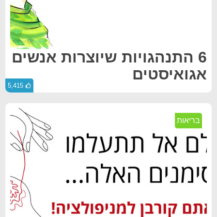
6 התנהגויות שיוצרות אנשים
אגואיסטים
5,415
בריאות