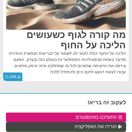
מה קורה לגוף כשעושים
הליכה על החוף
הליכה על החוף יכולה לעזור לנו לשמור על הבריאות הנפשית והפיזית.
מדובר באחת מהפעילויות הפופולאריות בעולם כולו ובצדק. הפעם
צירפנו את הרשימה שתגרום לכל מי שמתלבט איזה אימון מתאים
עבורו לצאת דווקא לחום הים ולהתחיל ללכת.
11,846
לעקוב זה בריא!
התעדכנו באינסטגרם
הורידו את האפליקציה