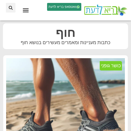
וואטסאפ בריא לדעת
חוף
כתבות מעניינות ומאמרים מעשירים בנושא חוף
כושר גופני