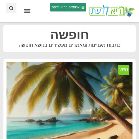
וואטסאפ בריא לדעת
חופשה
כתבות מעניינות ומאמרים מעשירים בנושא חופשה
נפש