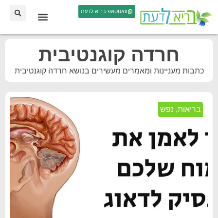
וואטסאפ בריא לדעת
חרדה קוגנטיבית
כתבות מעניינות ומאמרים מעשירים בנושא חרדה קוגנטיבית
בריאות
,
נפש