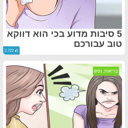
5 סיבות מדוע בכי הוא דווקא
טוב עבורכם
2,722
בריאות
,
נפש