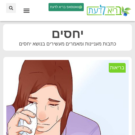
וואטסאפ בריא לדעת
יחסים
כתבות מעניינות ומאמרים מעשירים בנושא יחסים
בריאות