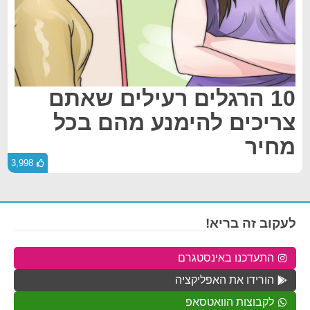
10 הרגלים רעילים שאתם
צריכים להימנע מהם בכל
מחיר
3,998
לעקוב זה בריא!
התעדכנו באינסטגרם
הורידו את האפליקציה
לקבוצות הוואטסאפ