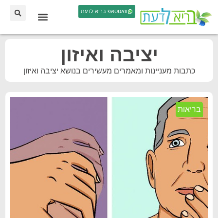
וואטסאפ בריא לדעת
יציבה ואיזון
כתבות מעניינות ומאמרים מעשירים בנושא יציבה ואיזון
בריאות