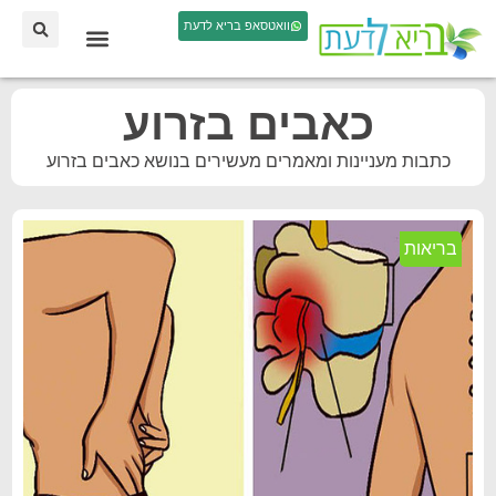
וואטסאפ בריא לדעת
כאבים בזרוע
כתבות מעניינות ומאמרים מעשירים בנושא כאבים בזרוע
בריאות