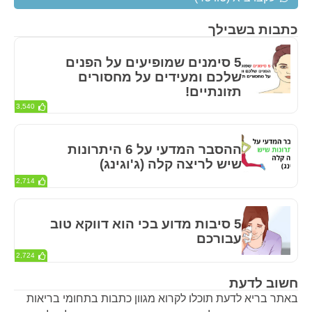
כתבות בשבילך
5 סימנים שמופיעים על הפנים
שלכם ומעידים על מחסורים
תזונתיים!
3,540
ההסבר המדעי על 6 היתרונות
שיש לריצה קלה (ג'וגינג)
2,714
5 סיבות מדוע בכי הוא דווקא טוב
עבורכם
2,724
חשוב לדעת
באתר בריא לדעת תוכלו לקרוא מגוון כתבות בתחומי בריאות