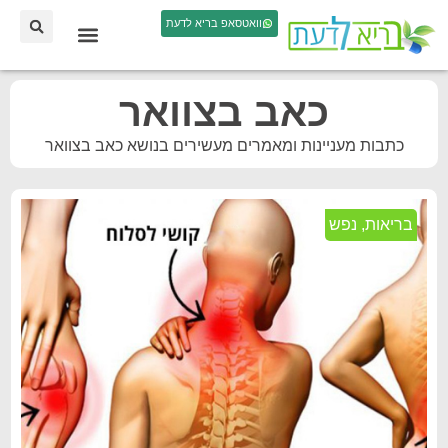
וואטסאפ בריא לדעת
כאב בצוואר
כתבות מעניינות ומאמרים מעשירים בנושא כאב בצוואר
בריאות
,
נפש