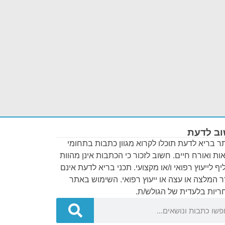
ב לדעת
 בריא לדעת תוכלו לקרוא מגוון כתבות בתחומי
ות ואורח חיים. חשוב לזכור כי הכתבות אינן מהוות
ף לייעוץ רפואי ו/או מקצועי. תכני בריא לדעת אינם
 המלצה או עצה או ייעוץ רפואי. השימוש באתר
יות בלעדית של הגולש/ת.