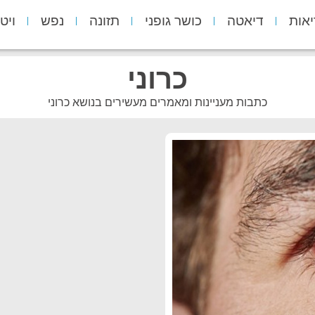
יאות
דיאטה
כושר גופני
תזונה
נפש
ויט
כרוני
כתבות מעניינות ומאמרים מעשירים בנושא כרוני