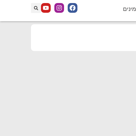
מינים