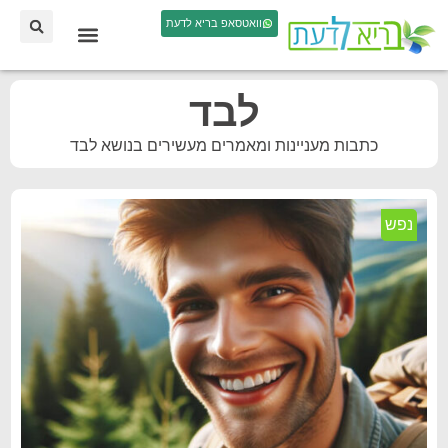
וואטסאפ בריא לדעת
לבד
כתבות מעניינות ומאמרים מעשירים בנושא לבד
נפש