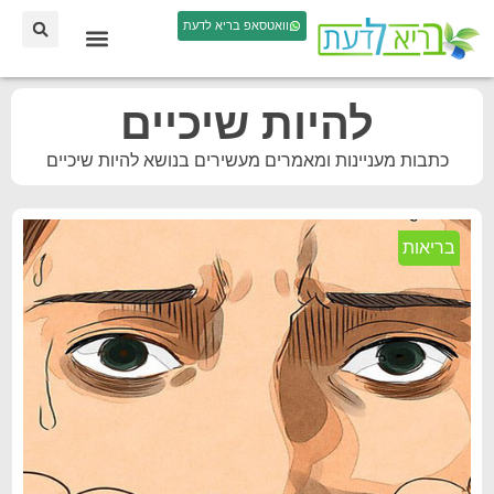
וואטסאפ בריא לדעת
להיות שיכיים
כתבות מעניינות ומאמרים מעשירים בנושא להיות שיכיים
בריאות