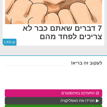
7 דברים שאתם כבר לא
צריכים לפחד מהם
2,833
לעקוב זה בריא!
התעדכנו באינסטגרם
הורידו את האפליקציה