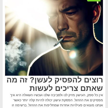
רוצים להפסיק לעשן? זה מה
שאתם צריכים לעשות
אין כל ספק, העישון מזיק לנו ולסביבה שלנו ועכשיו השאלה היא איך
מפסיקים את ההרגל. הפסקת עישון יכולה להיות קלה יותר כאשר
אנחנו מוצאים פעילויות אחרות שמחליפות את ההרגל. ברשימה זו