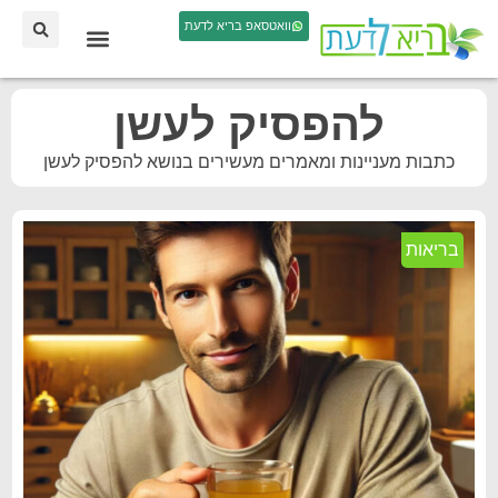
וואטסאפ בריא לדעת
להפסיק לעשן
כתבות מעניינות ומאמרים מעשירים בנושא להפסיק לעשן
בריאות