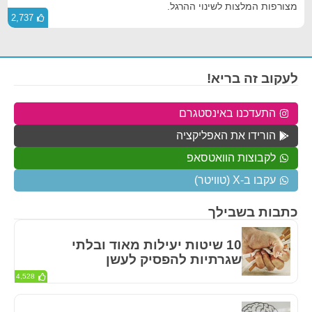
מצורפות המלצות לשינוי ההרגל.
2,737
לעקוב זה בריא!
התעדכנו באינסטגרם
הורידו את האפליקציה
לקבוצות הוואטסאפ
עקבו ב-X (טוויטר)
כתבות בשבילך
10 שיטות יעילות מאוד ובלתי
שגרתיות להפסיק לעשן
4,528