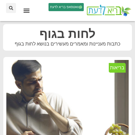
וואטסאפ בריא לדעת
לחות בגוף
כתבות מעניינות ומאמרים מעשירים בנושא לחות בגוף
בריאות