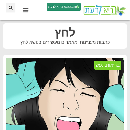
וואטסאפ בריא לדעת
לחץ
כתבות מעניינות ומאמרים מעשירים בנושא לחץ
בריאות
,
נפש