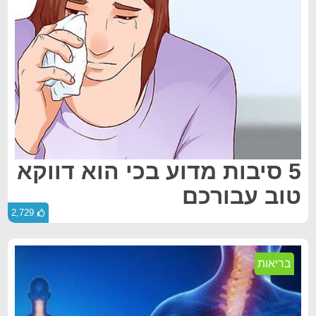
5 סיבות מדוע בכי הוא דווקא
טוב עבורכם
2,729
בריאות