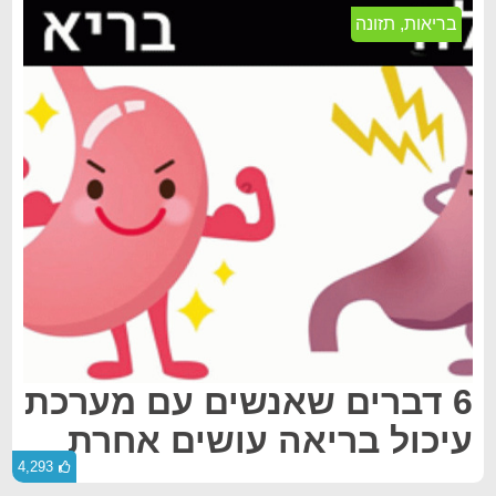
בריאות
,
תזונה
6 דברים שאנשים עם מערכת
עיכול בריאה עושים אחרת
4,293