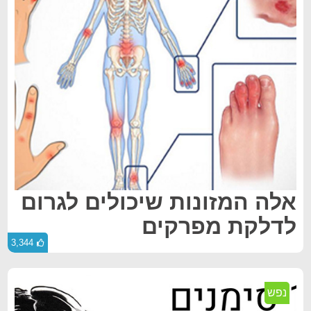
אלה המזונות שיכולים לגרום
לדלקת מפרקים
3,344
נפש