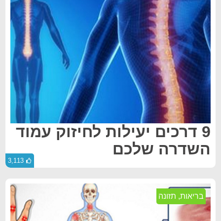
9 דרכים יעילות לחיזוק עמוד
השדרה שלכם
3,113
בריאות
,
תזונה