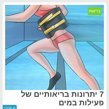
בריאות
7 יתרונות בריאותיים של
פעילות במים
3,636