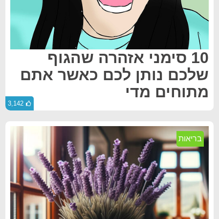
10 סימני אזהרה שהגוף
שלכם נותן לכם כאשר אתם
מתוחים מדי
3,142
בריאות