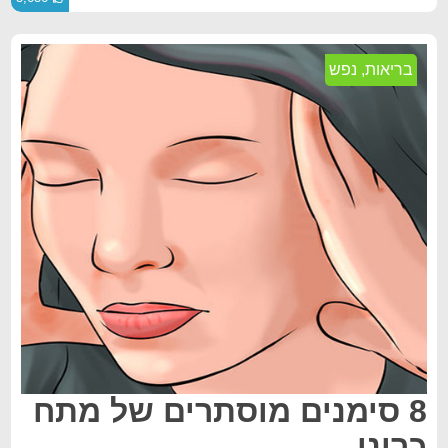
בריאות
,
נפש
8 סימנים מוסתרים של מתח
כרוני