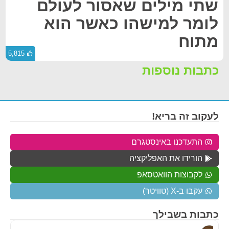
שתי מילים שאסור לעולם
לומר למישהו כאשר הוא
מתוח
5,815
כתבות נוספות
לעקוב זה בריא!
התעדכנו באינסטגרם
הורידו את האפליקציה
לקבוצות הוואטסאפ
עקבו ב-X (טוויטר)
כתבות בשבילך