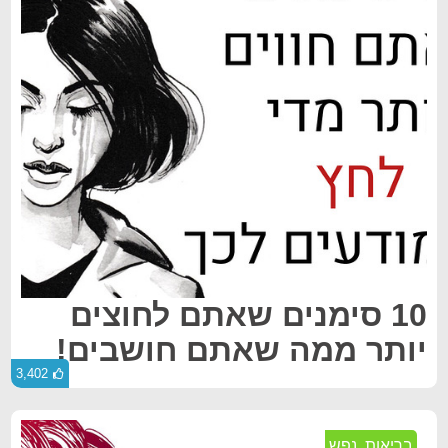
10 סימנים שאתם לחוצים
יותר ממה שאתם חושבים!
3,402
בריאות
,
נפש