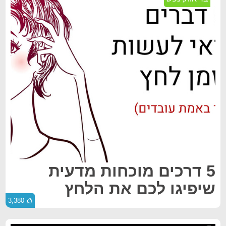
5 דרכים מוכחות מדעית
שיפיגו לכם את הלחץ
3,380