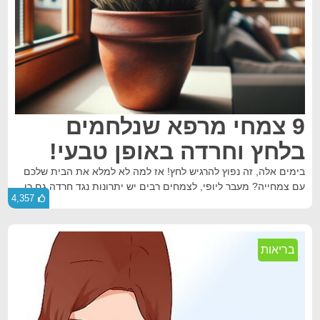
9 צמחי מרפא שנלחמים
בלחץ וחרדה באופן טבעי!
בימים אלה, זה נפוץ להרגיש לחץ! אז למה לא למלא את הבית שלכם
עם צמחייה? מעבר ליופי, לצמחים רבים יש יתרונות נגד חרדה גם כן.
4,357
בריאות