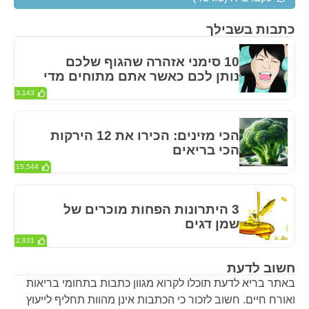
כתבות בשבילך
10 סימני אזהרה שהגוף שלכם
נותן לכם כאשר אתם מתוחים מדי
3,143
הכי מזינים: הכירו את 12 הירקות
הכי בריאים
15,544
3 היתרונות הפחות מוכרים של
שמן דגים
2,931
חשוב לדעת
באתר בריא לדעת תוכלו לקרוא מגוון כתבות בתחומי בריאות
ואורח חיים. חשוב לזכור כי הכתבות אינן מהוות תחליף לייעוץ