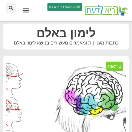
וואטסאפ בריא לדעת
לימון באלם
כתבות מעניינות ומאמרים מעשירים בנושא לימון באלם
בריאות