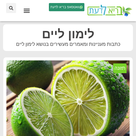
וואטסאפ בריא לדעת
לימון ליים
כתבות מעניינות ומאמרים מעשירים בנושא לימון ליים
תזונה