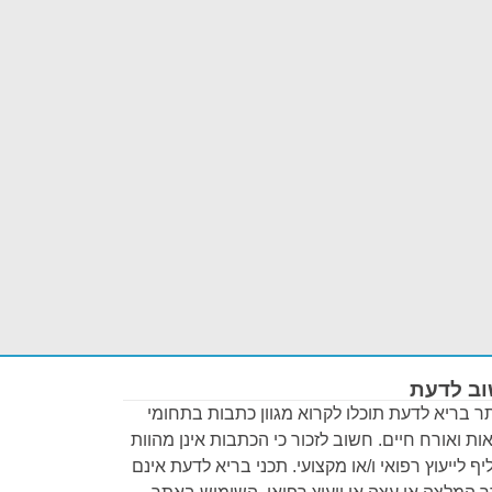
ב לדעת
 בריא לדעת תוכלו לקרוא מגוון כתבות בתחומי
ות ואורח חיים. חשוב לזכור כי הכתבות אינן מהוות
ף לייעוץ רפואי ו/או מקצועי. תכני בריא לדעת אינם