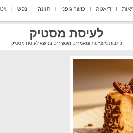
יאות
דיאטה
כושר גופני
תזונה
נפש
ויט
לעיסת מסטיק
כתבות מעניינות ומאמרים מעשירים בנושא לעיסת מסטיק