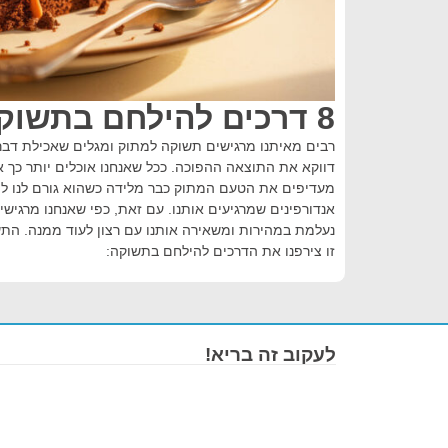
8 דרכים להילחם בתשוקה לסוכר
רבים מאיתנו מרגישים תשוקה למתוק ומגלים שאכילת דבר 
דווקא את התוצאה ההפוכה. ככל שאנחנו אוכלים יותר כך אנח
מעדיפים את הטעם המתוק כבר מלידה כשהוא גורם לנו להר
אנדורפינים שמרגיעים אותנו. עם זאת, כפי שאנחנו מרגי
נעלמת במהירות ומשאירה אותנו עם רצון לעוד ממנה. הת
זו צירפנו את הדרכים להילחם בתשוקה:
לעקוב זה בריא!