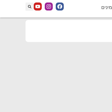
מינים