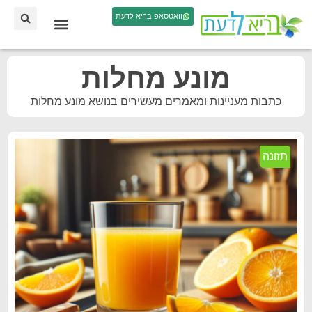
וואטסאפ בריא לדעת
מונע מחלות
כתבות מעניינות ומאמרים מעשירים בנושא מונע מחלות
תזונה