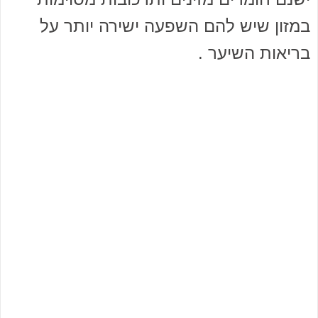
במזון שיש להם השפעה ישירה יותר על
בריאות השיער .