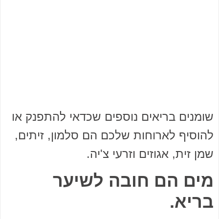
שומנים בריאים נוספים שכדאי להתפנק או
להוסיף לארוחות שלכם הם סלמון, זיתים,
שמן זית, אגוזים וזרעי צ'יה.
מים הם חובה לשיער
בריא.