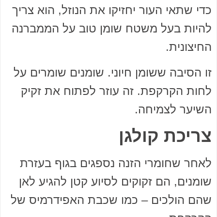
כדי שתאי העור יחזיקו את הנוזל, הוא צריך
להיות בעל משטח שומן טוב על הממברנה
החיצונית.
זו הסיבה ששומן חיוני. שומנים שומרים על
לחות הקרקפת. זה עוזר לפתוח את זקיק
השיער לצמיחה.
צריכת קולגן
לאחר שחומרי הזנה נספגים בגוף בעזרת
שומנים, הם זקוקים לסיוע קטן להגיע לאן
שהם הולכים – כמו שכבת האפידרמיס של