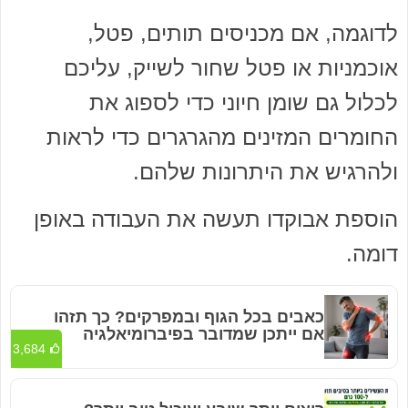
לדוגמה, אם מכניסים תותים, פטל,
אוכמניות או פטל שחור לשייק, עליכם
לכלול גם שומן חיוני כדי לספוג את
החומרים המזינים מהגרגרים כדי לראות
ולהרגיש את היתרונות שלהם.
הוספת אבוקדו תעשה את העבודה באופן
דומה.
כאבים בכל הגוף ובמפרקים? כך תזהו
אם ייתכן שמדובר בפיברומיאלגיה
3,684