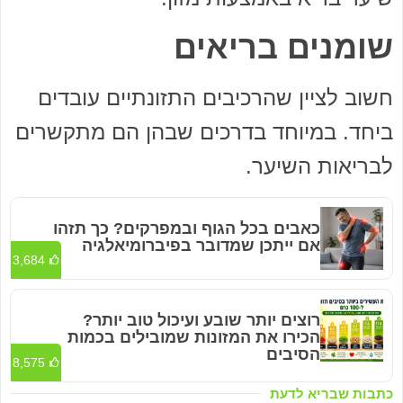
שומנים בריאים
חשוב לציין שהרכיבים התזונתיים עובדים
ביחד. במיוחד בדרכים שבהן הם מתקשרים
לבריאות השיער.
כאבים בכל הגוף ובמפרקים? כך תזהו
אם ייתכן שמדובר בפיברומיאלגיה
3,684
רוצים יותר שובע ועיכול טוב יותר?
הכירו את המזונות שמובילים בכמות
הסיבים
8,575
כתבות שבריא לדעת