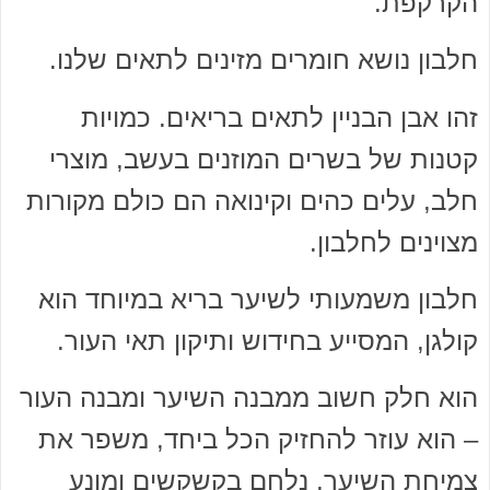
הקרקפת.
חלבון נושא חומרים מזינים לתאים שלנו.
זהו אבן הבניין לתאים בריאים. כמויות
קטנות של בשרים המוזנים בעשב, מוצרי
חלב, עלים כהים וקינואה הם כולם מקורות
מצוינים לחלבון.
חלבון משמעותי לשיער בריא במיוחד הוא
קולגן, המסייע בחידוש ותיקון תאי העור.
הוא חלק חשוב ממבנה השיער ומבנה העור
– הוא עוזר להחזיק הכל ביחד, משפר את
צמיחת השיער, נלחם בקשקשים ומונע