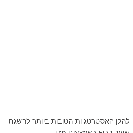
להלן האסטרטגיות הטובות ביותר להשגת
שיער בריא באמצעות מזון.