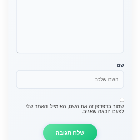
שם
שמור בדפדפן זה את השם, האימייל והאתר שלי
לפעם הבאה שאגיב.