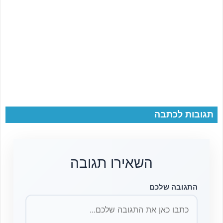
תגובות לכתבה
השאירו תגובה
התגובה שלכם