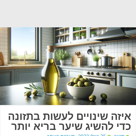
איזה שינויים לעשות בתזונה
כדי להשיג שיער בריא יותר