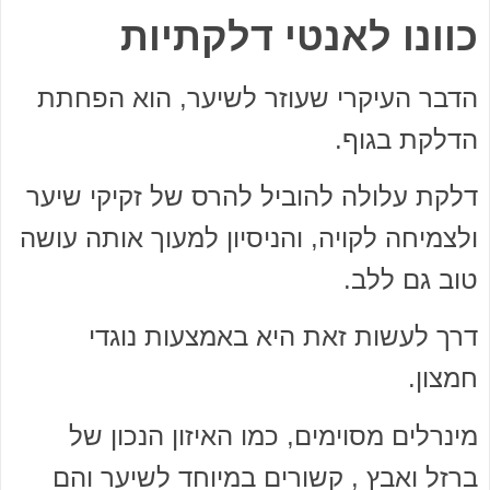
כוונו לאנטי דלקתיות
הדבר העיקרי שעוזר לשיער, הוא הפחתת
הדלקת בגוף.
דלקת עלולה להוביל להרס של זקיקי שיער
ולצמיחה לקויה, והניסיון למעוך אותה עושה
טוב גם ללב.
דרך לעשות זאת היא באמצעות נוגדי
חמצון.
מינרלים מסוימים, כמו האיזון הנכון של
ברזל ואבץ , קשורים במיוחד לשיער והם