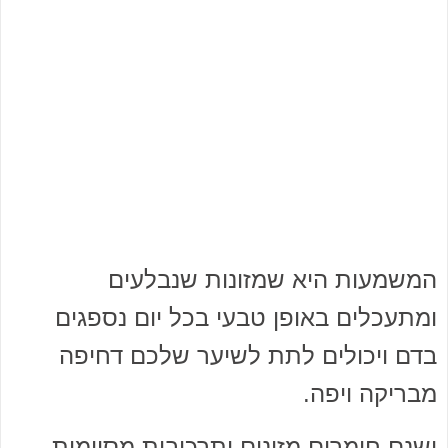
המשמעות היא שמזונות שנבלעים
ומתעכלים באופן טבעי בכל יום נספגים
בדם ויכולים לתת לשיער שלכם דחיפה
מבריקה ויפה.
ישנם חומרים מזינים ותרכובות מסוימות