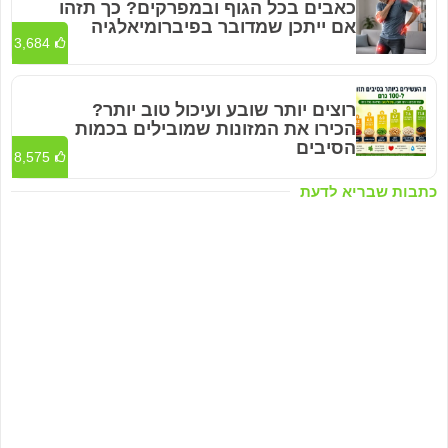
כאבים בכל הגוף ובמפרקים? כך תזהו
אם ייתכן שמדובר בפיברומיאלגיה
3,684
רוצים יותר שובע ועיכול טוב יותר?
הכירו את המזונות שמובילים בכמות
הסיבים
8,575
כתבות שבריא לדעת