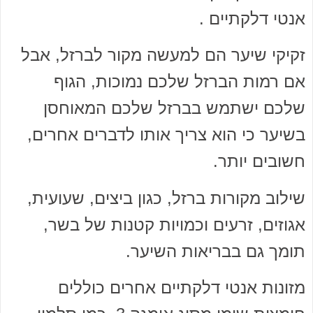
אנטי דלקתיים .
זקיקי שיער הם למעשה מקור לברזל, אבל
אם רמות הברזל שלכם נמוכות, הגוף
שלכם ישתמש בברזל שלכם המאוחסן
בשיער כי הוא צריך אותו לדברים אחרים,
חשובים יותר.
שילוב מקורות ברזל, כגון ביצים, שעועית,
אגוזים, זרעים וכמויות קטנות של בשר,
תומך גם בבריאות השיער.
מזונות אנטי דלקתיים אחרים כוללים