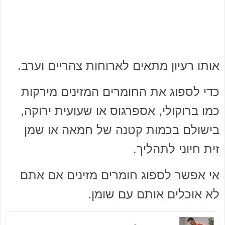
אותו רעיון מתאים לארוחות צהריים וערב.
כדי לספוג את החומרים המזינים מירקות
כמו ברוקולי, אספרגוס או שעועית ירוקה,
בישולם בכמות קטנה של חמאה או שמן
זית חיוני לתהליך.
אי אפשר לספוג חומרים מזינים אם אתם
לא אוכלים אותם עם שומן.