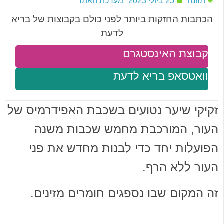
תזונה
25 ביולי 2023
מערכת האתר
הכתבות החזקות ביותר לפני כולם בקבוצות של בריא
לדעת
קבוצת האינסטגרם
וואטסאפ בריא לדעת
זקיקי שיער נטועים בשכבת האפידרמיס של
העור, המורכבת מחמש שכבות משנה
הפועלות יחד כדי לבנות מחדש את פני
העור ללא הרף.
זה המקום שבו נספגים חומרים מזינים.