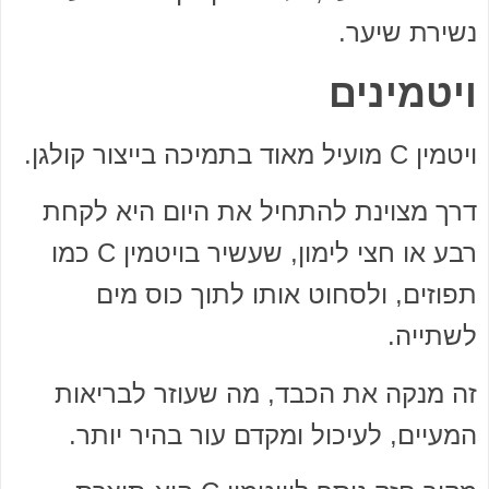
נשירת שיער.
ויטמינים
ויטמין C מועיל מאוד בתמיכה בייצור קולגן.
דרך מצוינת להתחיל את היום היא לקחת
רבע או חצי לימון, שעשיר בויטמין C כמו
תפוזים, ולסחוט אותו לתוך כוס מים
לשתייה.
זה מנקה את הכבד, מה שעוזר לבריאות
המעיים, לעיכול ומקדם עור בהיר יותר.