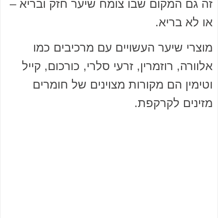
זה גם המקום שבו צומח שיער חזק ובריא –
או לא בריא.
מוצרי שיער העשויים עם מרכיבים כמו
אלוורה, רוזמרין, זרעי סלרי, כורכום, קייל
וטימין הם מקורות מצוינים של חומרים
מזינים לקרקפת.