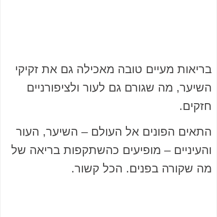
בריאות מעיים טובה מאכילה גם את זקיקי
השיער, מה שגורם גם לעור ולציפורניים
חזקים.
התאים הפונים אל העולם – השיער, העור
והעיניים – מופיעים כהשתקפות בריאה של
מה שקורה בפנים. הכל קשור.