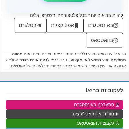
להיות בריאים יותר בכל פלטפורמה, הצטרפו אלינו
באינסטגרם
אפליקציות
בטלגרם
בוואטסאפ
בריא לדעת מציג מידע כללי בתחומי בריאות ואורח חיים
ואינו מהווה
תחליף לייעוץ רפואי ו/או מקצועי
. תכני בריא לדעת
אינם בגדר
המלצה
או עצה או ייעוץ רפואי. השימוש באתר באחריות בלעדית של הגולש/ת.
לעקוב זה בריא!
התעדכנו באינסטגרם
הורידו את האפליקציה
לקבוצות הוואטסאפ