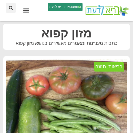
וואטסאפ בריא לדעת
מזון קפוא
כתבות מעניינות ומאמרים מעשירים בנושא מזון קפוא
בריאות
,
תזונה