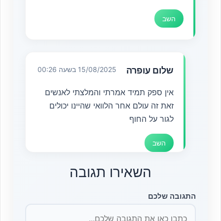
השב
שלום עופרה
15/08/2025 בשעה 00:26
אין ספק תמיד אמרתי והמלצתי לאנשים
זאת זה עולם אחר הלוואי שהיינו יכולים
לגור על החוף
השב
השאירו תגובה
התגובה שלכם