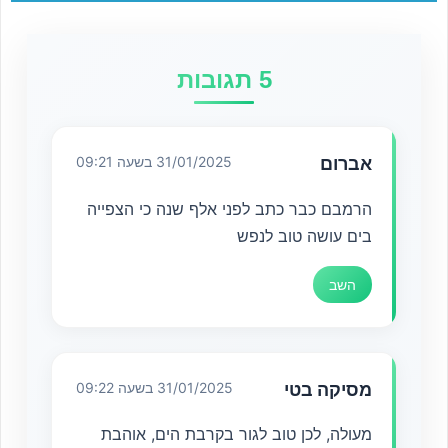
5 תגובות
אברום
31/01/2025 בשעה 09:21
הרמבם כבר כתב לפני אלף שנה כי הצפייה
בים עושה טוב לנפש
השב
מסיקה בטי
31/01/2025 בשעה 09:22
מעולה, לכן טוב לגור בקרבת הים, אוהבת