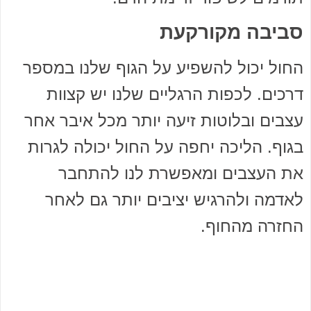
סביבה מקורקעת
החול יכול להשפיע על הגוף שלנו במספר
דרכים. לכפות הרגליים שלנו יש קצוות
עצבים ובלוטות זיעה יותר מכל איבר אחר
בגוף. הליכה יחפה על החול יכולה לגרות
את העצבים ומאפשרת לנו להתחבר
לאדמה ולהרגיש יציבים יותר גם לאחר
החזרה מהחוף.