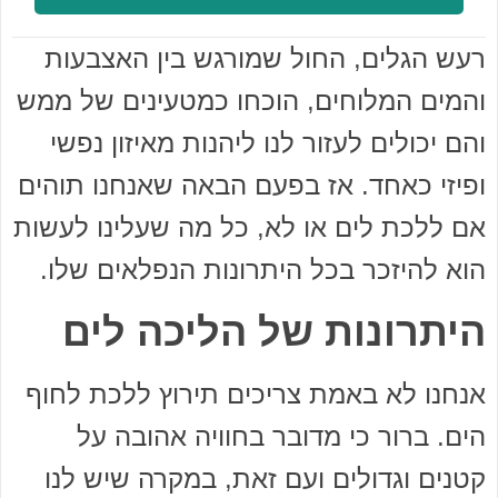
רעש הגלים, החול שמורגש בין האצבעות
והמים המלוחים, הוכחו כמטעינים של ממש
והם יכולים לעזור לנו ליהנות מאיזון נפשי
ופיזי כאחד. אז בפעם הבאה שאנחנו תוהים
אם ללכת לים או לא, כל מה שעלינו לעשות
הוא להיזכר בכל היתרונות הנפלאים שלו.
היתרונות של הליכה לים
אנחנו לא באמת צריכים תירוץ ללכת לחוף
הים. ברור כי מדובר בחוויה אהובה על
קטנים וגדולים ועם זאת, במקרה שיש לנו