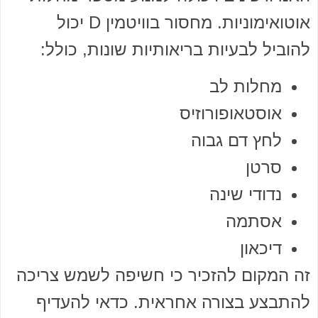
אוטואימוניות. מחסור בוויטמין D יכול
להוביל לבעיות בריאותיות שונות, כולל:
מחלות לב
אוסטאופורוזיס
לחץ דם גבוה
סרטן
נדודי שינה
אסתמה
דיכאון
זה המקום להזכיר כי חשיפה לשמש צריכה
להתבצע בצורה אחראית. כדאי להעדיף