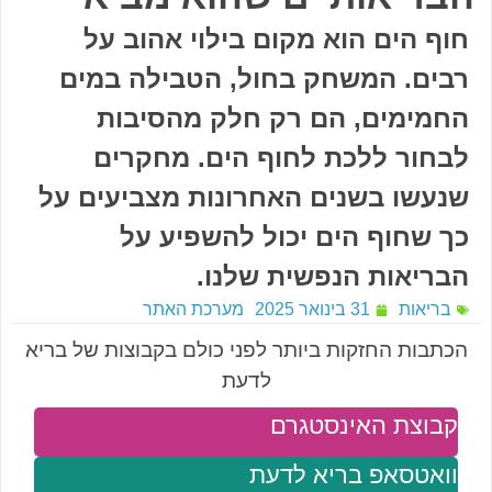
חוף הים הוא מקום בילוי אהוב על
רבים. המשחק בחול, הטבילה במים
החמימים, הם רק חלק מהסיבות
לבחור ללכת לחוף הים. מחקרים
שנעשו בשנים האחרונות מצביעים על
כך שחוף הים יכול להשפיע על
הבריאות הנפשית שלנו.
בריאות
31 בינואר 2025
מערכת האתר
הכתבות החזקות ביותר לפני כולם בקבוצות של בריא
לדעת
קבוצת האינסטגרם
וואטסאפ בריא לדעת