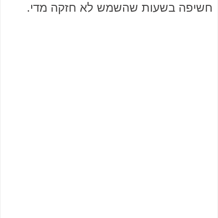
חשיפה בשעות שהשמש לא חזקה מדי.