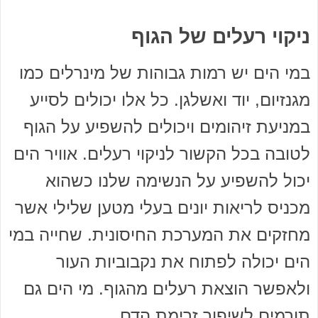
ניקוי רעלים של הגוף
במי הים יש רמות גבוהות של מינרלים כמו
מגנזיום, יוד ואשלגן. כל אלו יכולים לסייע
במניעת זיהומים ויכולים להשפיע על הגוף
לטובה בכל הקשור לניקוי רעלים. אוויר הים
יכול להשפיע על הנשימה שלנו כשהוא
מכניס לריאות יונים בעלי מטען שלילי אשר
מחזקים את המערכת החיסונית. שחייה במי
הים יכולה לפתוח את נקבוביות העור
ולאפשר הוצאת רעלים מהגוף. מי הים גם
תורמים לשיפור זרימת הדם.