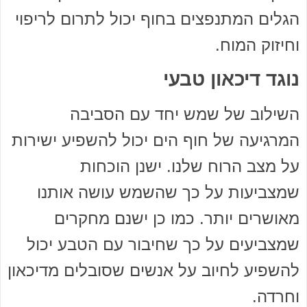
הגלים המתנפצים בחוף יכול לתרום לריפוי
וחיזוק המוח.
נוגד דיכאון טבעי
השילוב של שמש יחד עם הסביבה
המרגיעה של חוף הים יכול להשפיע ישירות
על מצב הרוח שלנו. ישנן הוכחות
שמצביעות על כך שהשמש עושה אותנו
מאושרים יותר. כמו כן ישנם מחקרים
שמצביעים על כך שחיבור עם הטבע יכול
להשפיע לחיוב על אנשים שסובלים מדיכאון
וחרדה.