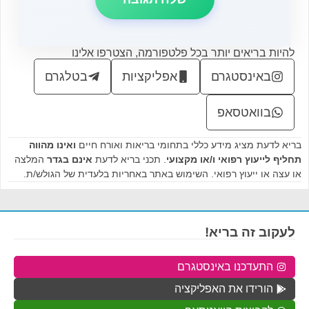
להיות בריאים יותר בכל פלטפורמה, הצטרפו אלינו
באינסטגרם
אפליקציות
בטלגרם
בוואטסאפ
בריא לדעת מציג מידע כללי בתחומי בריאות ואורח חיים
ואינו מהווה
תחליף לייעוץ רפואי ו/או מקצועי
. תכני בריא לדעת
אינם בגדר
המלצה
או עצה או ייעוץ רפואי. השימוש באתר באחריות בלעדית של הגולש/ת.
לעקוב זה בריא!
התעדכנו באינסטגרם
הורידו את האפליקציה