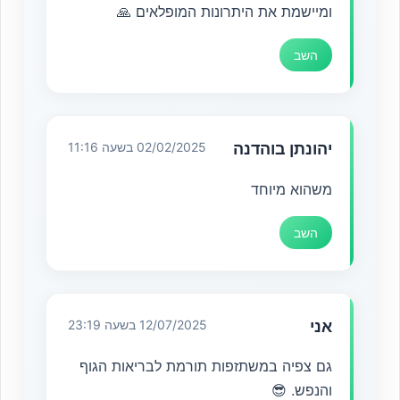
ומיישמת את היתרונות המופלאים 🙏
השב
יהונתן בוהדנה
02/02/2025 בשעה 11:16
משהוא מיוחד
השב
אני
12/07/2025 בשעה 23:19
גם צפיה במשתזפות תורמת לבריאות הגוף
והנפש. 😎