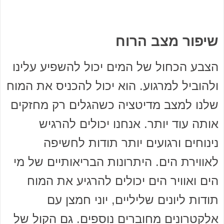
שיפור מצב הרוח
הצבע הכחול של המים יכול להשפיע עלינו
ולהוביל למרגוע. הוא יכול להכניס את המוח
שלנו למצב מדיטציה כשהגלים רק מחזקים
אותה עוד יותר. אנחנו יכולים להרגיש
נינוחים ורגועים יותר תודות לחשיפה
לאווירת הים. היתרונות הבריאותיים של מי
הים ואוויר הים יכולים להרגיע את המוח
תודות ליונים שליליים, יוני חמצן עם
אלקטרונים מחוברים נוספים. גם הקול של