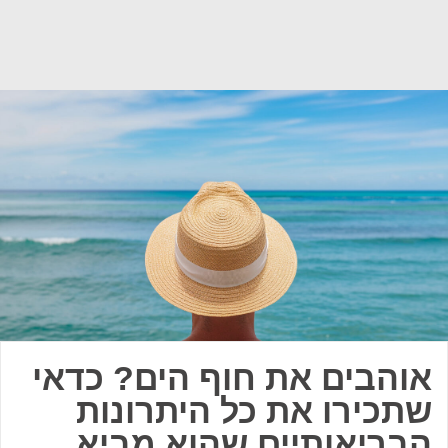
אוהבים את חוף הים? כדאי
שתכירו את כל היתרונות
הבריאותיים שהוא מביא