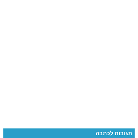
תגובות לכתבה