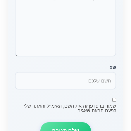
שם
שמור בדפדפן זה את השם, האימייל והאתר שלי
לפעם הבאה שאגיב.