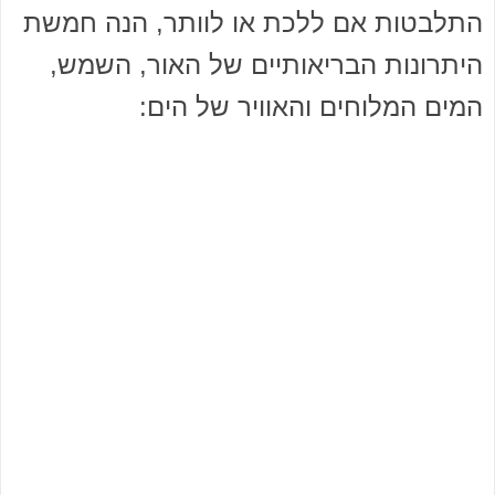
התלבטות אם ללכת או לוותר, הנה חמשת
היתרונות הבריאותיים של האור, השמש,
המים המלוחים והאוויר של הים: