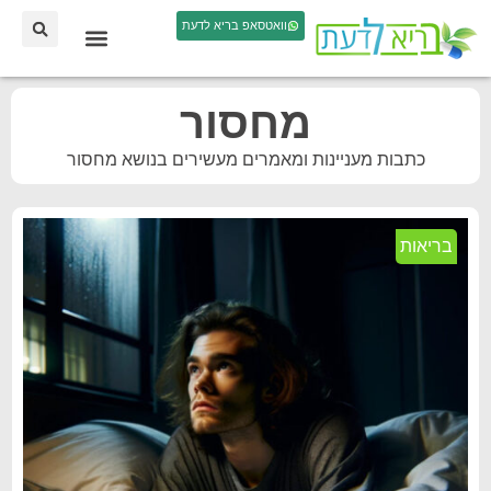
וואטסאפ בריא לדעת
מחסור
כתבות מעניינות ומאמרים מעשירים בנושא מחסור
בריאות