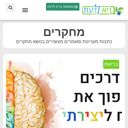
וואטסאפ בריא לדעת
מחקרים
כתבות מעניינות ומאמרים מעשירים בנושא מחקרים
בריאות