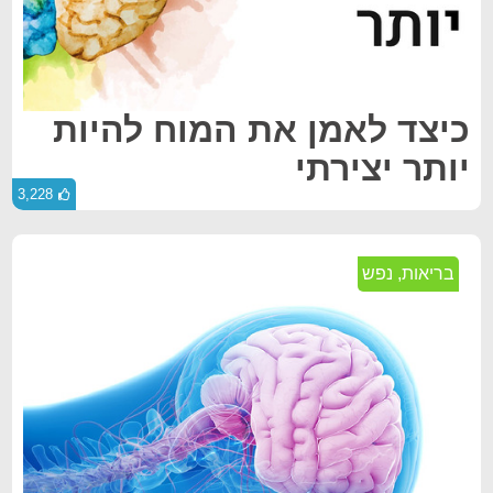
כיצד לאמן את המוח להיות
יותר יצירתי
3,228
בריאות
,
נפש