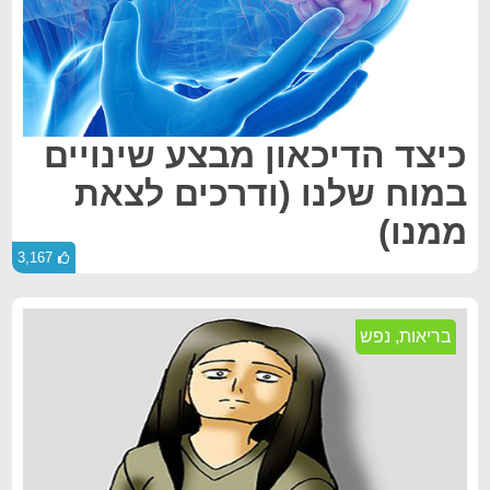
כיצד הדיכאון מבצע שינויים
במוח שלנו (ודרכים לצאת
ממנו)
3,167
בריאות
,
נפש