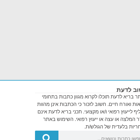
ב לדעת
 בריא לדעת תוכלו לקרוא מגוון כתבות בתחומי
ות ואורח חיים. חשוב לזכור כי הכתבות אינן מהוות
ף לייעוץ רפואי ו/או מקצועי. תכני בריא לדעת אינם
 המלצה או עצה או ייעוץ רפואי. השימוש באתר
יות בלעדית של הגולש/ת.