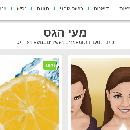
יאות
דיאטה
כושר גופני
תזונה
נפש
ויט
מעי הגס
כתבות מעניינות ומאמרים מעשירים בנושא מעי הגס
תזונה