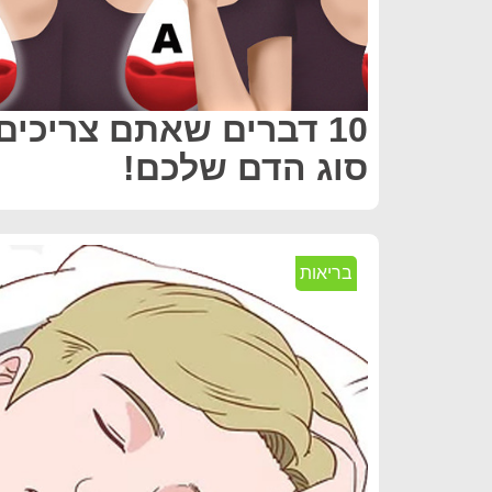
10 דברים שאתם צריכים
סוג הדם שלכם!
בריאות