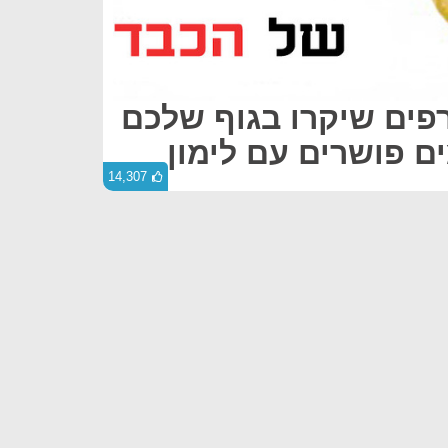
ורפים שיקרו בגוף שלכם
 פושרים עם לימון
14,307