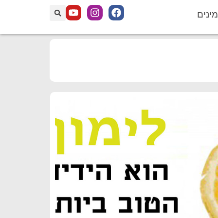
מינים