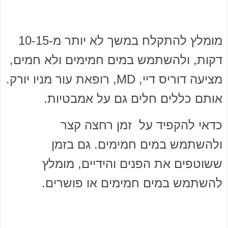
מומלץ להתקלח במשך לא יותר מ-10-15
דקות, ולהשתמש במים חמימים ולא חמים,
מציעה דוריס דיי, MD, רופאת עור מניו יורק.
אותם כללים חלים גם על אמבטיות.
כדאי להקפיד על זמן רחצה קצר
ולהשתמש במים חמימים. גם בזמן
ששוטפים את הפנים והידיים, מומלץ
להשתמש במים חמימים או פושרים.