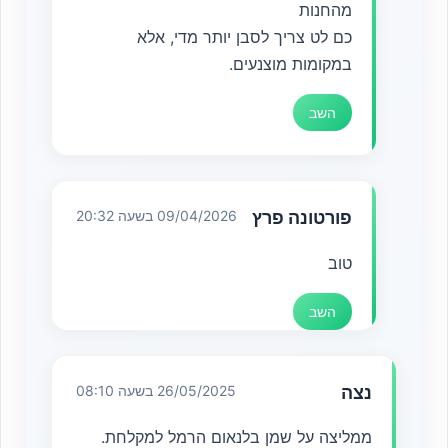
מהחנות
כם לט צריך לסבן יותר מדי, אלא
במקומות מוצנעים.
השב
פורטונה פרץ
09/04/2026 בשעה 20:32
טוב
השב
נצה
26/05/2025 בשעה 08:10
ממליצה על שמן בלנאום הרמל למקלחת.