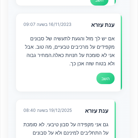
ענת עזרא
16/11/2023 בשעה 09:07
אם יש לך מזל והגעת לתעשיה של סבונים
מקפידים על מרכיבים טבעיים, מה טוב. אבל
אני לא סומכת על חנויות כאלה.המחיר גבוה
ולא בטוח שזה אכן כך.
השב
ענת עזרא
19/12/2025 בשעה 08:40
גם אני מקפידה על סבון טיבעי. לא סומכת
על התחליבים למינינם ולא על סבונים