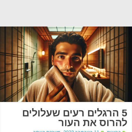
5 הרגלים רעים שעלולים
להרוס את העור