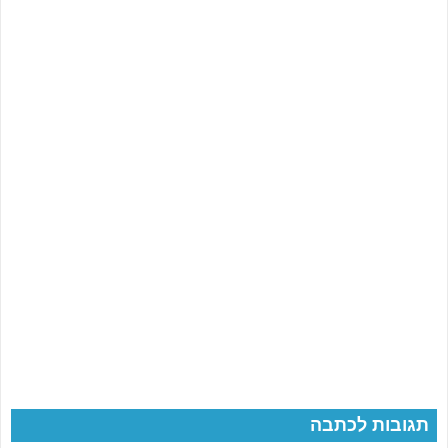
תגובות לכתבה