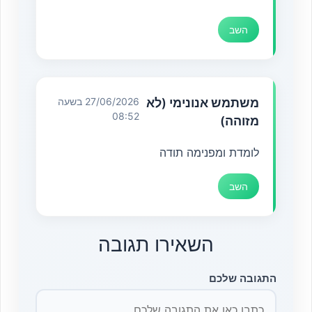
השב
משתמש אנונימי (לא
27/06/2026 בשעה
08:52
מזוהה)
לומדת ומפנימה תודה
השב
השאירו תגובה
התגובה שלכם