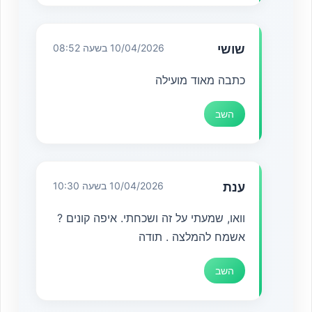
שושי
10/04/2026 בשעה 08:52
כתבה מאוד מועילה
השב
ענת
10/04/2026 בשעה 10:30
וואו, שמעתי על זה ושכחתי. איפה קונים ?
אשמח להמלצה . תודה
השב