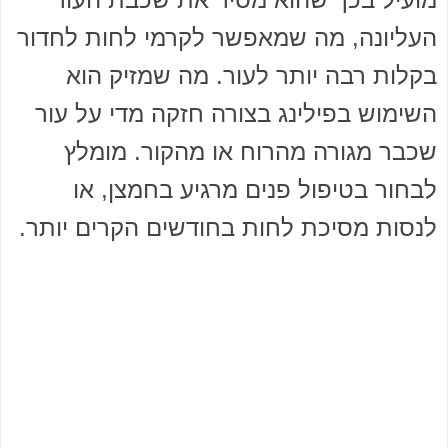
העליונה, מה שמאפשר לקרמי לחות לחדור
בקלות רבה יותר לעור. מה שמזיק הוא
השימוש בפילינג בצורה חזקה מדי על עור
שכבר מגורה מהרוח או מהקור. מומלץ
לבחור בטיפול פנים מרגיע בחמצן, או
לנסות מסיכת לחות בחודשים הקרים יותר.