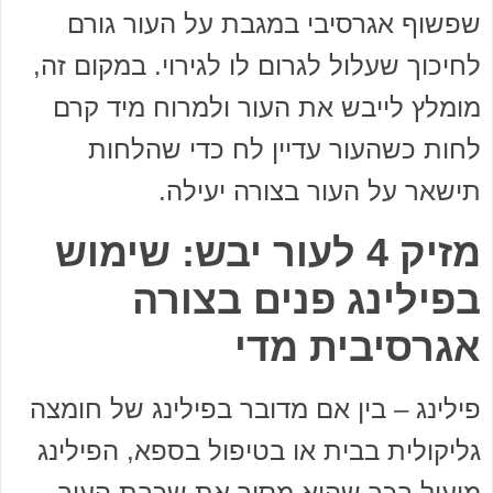
שפשוף אגרסיבי במגבת על העור גורם
לחיכוך שעלול לגרום לו לגירוי. במקום זה,
מומלץ לייבש את העור ולמרוח מיד קרם
לחות כשהעור עדיין לח כדי שהלחות
תישאר על העור בצורה יעילה.
מזיק 4 לעור יבש: שימוש
בפילינג פנים בצורה
אגרסיבית מדי
פילינג – בין אם מדובר בפילינג של חומצה
גליקולית בבית או בטיפול בספא, הפילינג
מועיל בכך שהוא מסיר את שכבת העור