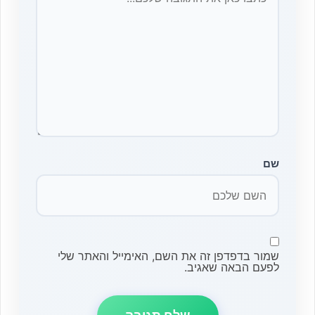
שם
שמור בדפדפן זה את השם, האימייל והאתר שלי
לפעם הבאה שאגיב.