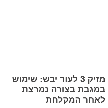
מזיק 3 לעור יבש: שימוש
במגבת בצורה נמרצת
לאחר המקלחת