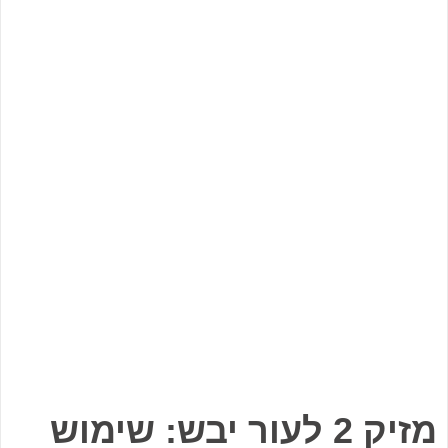
מזיק 2 לעור יבש: שימוש