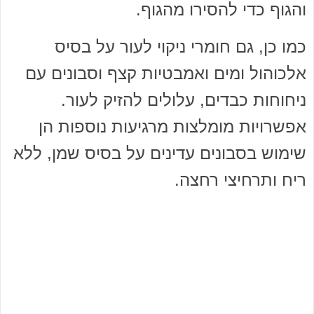
והגוף כדי להסירו מהגוף.
כמו כן, גם חומרי ניקוי לעור על בסיס
אלכוהול ומים ואמבטיות קצף וסבונים עם
ניחוחות כבדים, עלולים להזיק לעור.
אפשרויות מומלצות מרגיעות נוספות הן
שימוש בסבונים עדינים על בסיס שמן, ללא
ריח ותרחיצי רחצה.