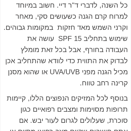
כל השנה, לדברי ד"ר דיי. חשוב במיוחד
למרוח קרם הגנה כשעושים סקי, מאחר
וקרני השמש מאד חזקות במקומות גבוהים.
שימוש בתחליב 15 SPF עושה את
העבודה בחורף, אבל בכל זאת מומלץ
לבדוק את התווית כדי לוודא שהתחליב אכן
מכיל הגנה מפני UVA/UVB או שהוא מסנן
קרינה רחב טווח.
בנוסף לכל המזיקים הנפוצים הללו, קיימות
תרופות מסוימות ומצבים רפואיים כגון
סוכרת, שעלולים לגרום לעור יבש. אם