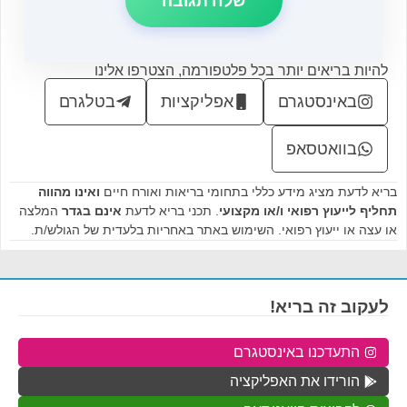
להיות בריאים יותר בכל פלטפורמה, הצטרפו אלינו
באינסטגרם
אפליקציות
בטלגרם
בוואטסאפ
בריא לדעת מציג מידע כללי בתחומי בריאות ואורח חיים
ואינו מהווה
תחליף לייעוץ רפואי ו/או מקצועי
. תכני בריא לדעת
אינם בגדר
המלצה
או עצה או ייעוץ רפואי. השימוש באתר באחריות בלעדית של הגולש/ת.
לעקוב זה בריא!
התעדכנו באינסטגרם
הורידו את האפליקציה