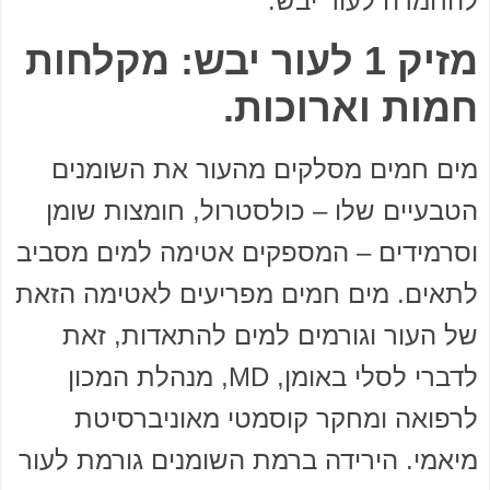
להחמרה לעור יבש.
מזיק 1 לעור יבש: מקלחות
חמות וארוכות.
מים חמים מסלקים מהעור את השומנים
הטבעיים שלו – כולסטרול, חומצות שומן
וסרמידים – המספקים אטימה למים מסביב
לתאים. מים חמים מפריעים לאטימה הזאת
של העור וגורמים למים להתאדות, זאת
לדברי לסלי באומן, MD, מנהלת המכון
לרפואה ומחקר קוסמטי מאוניברסיטת
מיאמי. הירידה ברמת השומנים גורמת לעור