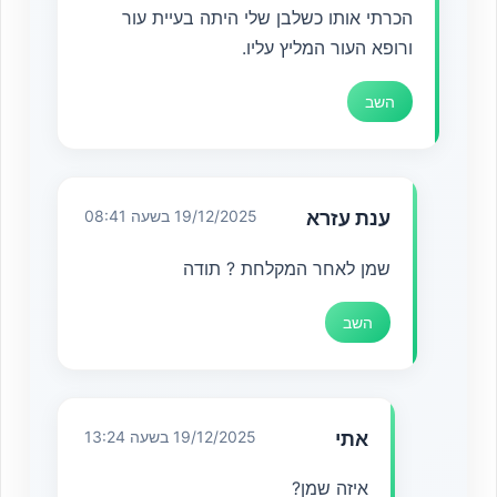
הכרתי אותו כשלבן שלי היתה בעיית עור
ורופא העור המליץ עליו.
השב
ענת עזרא
19/12/2025 בשעה 08:41
שמן לאחר המקלחת ? תודה
השב
אתי
19/12/2025 בשעה 13:24
איזה שמן?