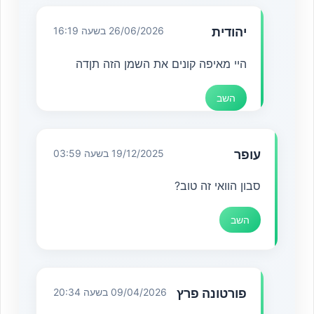
יהודית
26/06/2026 בשעה 16:19
היי מאיפה קונים את השמן הזה תןדה
השב
עופר
19/12/2025 בשעה 03:59
סבון הוואי זה טוב?
השב
פורטונה פרץ
09/04/2026 בשעה 20:34