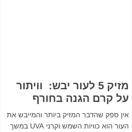
מזיק 5 לעור יבש: וויתור
על קרם הגנה בחורף
אין ספק שהדבר המזיק ביותר והמייבש את
העור הוא כוויות השמש וקרני UVA במשך