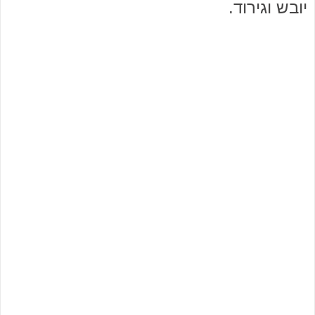
יובש וגירוד.