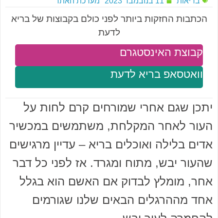
בריאות
11 בנובמבר 2023
מערכת האתר
הכתבות החזקות ביותר לפני כולם בקבוצות של בריא
לדעת
קבוצת האינסטגרם
וואטסאפ בריא לדעת
יתכן שגם אחרי שמורחים קרם לחות על
העור לאחר המקלחת, משתמשים במכשיר
אדים בלילה ואוכלים בריא – עדיין מרגישים
שהעור יבש, מתוח ומגרד. אז לפני כל דבר
אחר, מומלץ לבדוק אם האשם הוא בגלל
אחד מההרגלים הבאים שלנו שגורמים