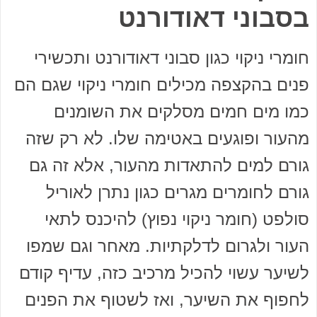
בסבוני דאודורנט
חומרי ניקוי כגון סבוני דאודורנט ותכשירי
פנים בהקצפה מכילים חומרי ניקוי שגם הם
כמו מים חמים מסלקים את השומנים
מהעור ופוגעים באטימה שלו. לא רק שזה
גורם למים להתאדות מהעור, אלא זה גם
גורם לחומרים מגרים כגון נתרן לאוריל
סולפט (חומר ניקוי נפוץ) להיכנס לתאי
העור ולגרום לדלקתיות. מאחר וגם שמפו
לשיער עשוי להכיל מרכיב כזה, עדיף קודם
לחפוף את השיער, ואז לשטוף את הפנים