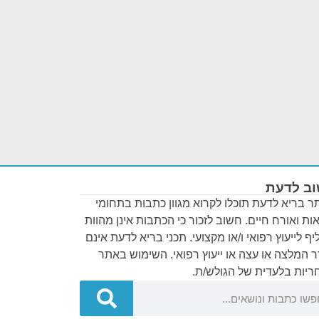
ב לדעת
 בריא לדעת תוכלו לקרוא מגוון כתבות בתחומי
ות ואורח חיים. חשוב לזכור כי הכתבות אינן מהוות
ף לייעוץ רפואי ו/או מקצועי. תכני בריא לדעת אינם
 המלצה או עצה או ייעוץ רפואי. השימוש באתר
יות בלעדית של הגולש/ת.