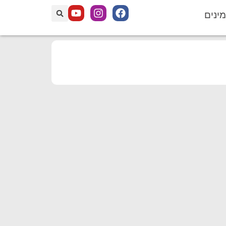
מינים