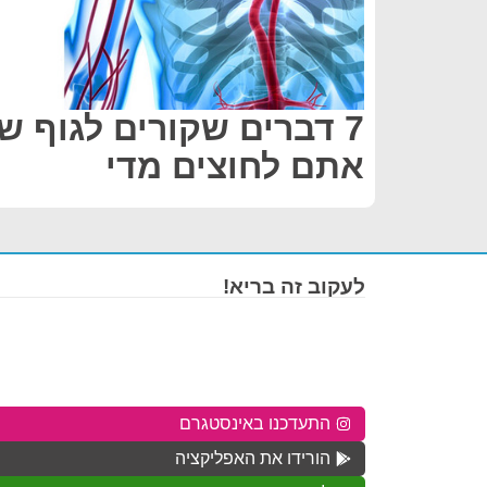
7 דברים שקורים לגוף 
אתם לחוצים מדי
לעקוב זה בריא!
התעדכנו באינסטגרם
הורידו את האפליקציה