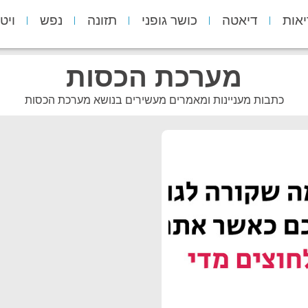
יאות
דיאטה
כושר גופני
תזונה
נפש
ויט
מערכת הכסות
כתבות מעניינות ומאמרים מעשירים בנושא מערכת הכסות