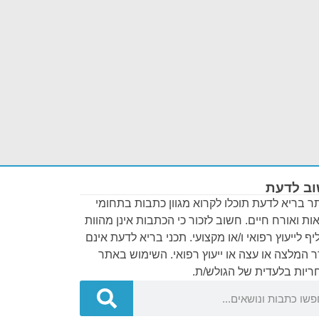
ב לדעת
 בריא לדעת תוכלו לקרוא מגוון כתבות בתחומי
ות ואורח חיים. חשוב לזכור כי הכתבות אינן מהוות
ף לייעוץ רפואי ו/או מקצועי. תכני בריא לדעת אינם
 המלצה או עצה או ייעוץ רפואי. השימוש באתר
יות בלעדית של הגולש/ת.