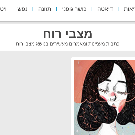
יאות
דיאטה
כושר גופני
תזונה
נפש
ויט
מצבי רוח
כתבות מעניינות ומאמרים מעשירים בנושא מצבי רוח