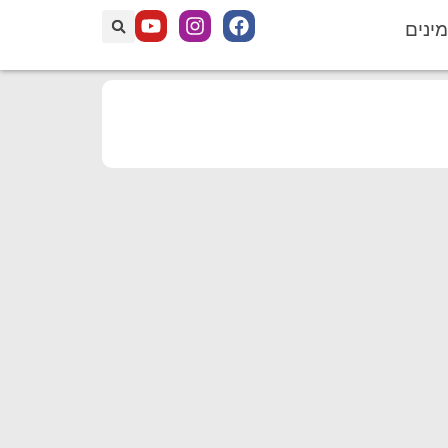
מינים