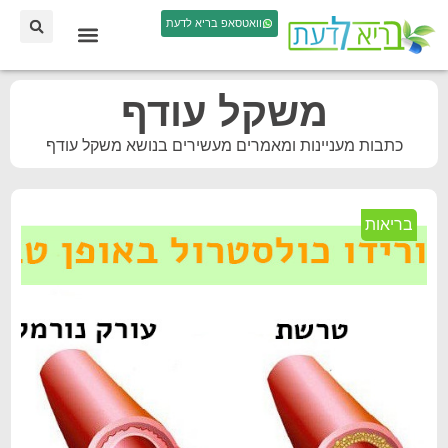
וואטסאפ בריא לדעת
משקל עודף
כתבות מעניינות ומאמרים מעשירים בנושא משקל עודף
בריאות