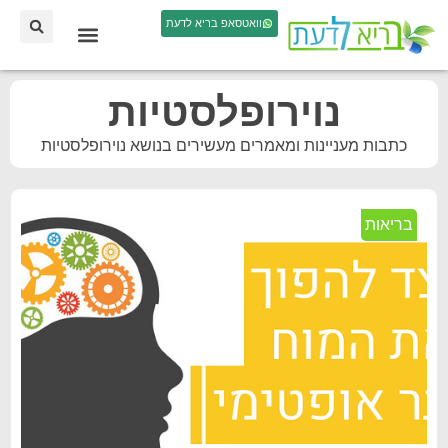
וואטסאפ בריא לדעת
נוירופלסטיות
כתבות מעניינות ומאמרים מעשירים בנושא נוירופלסטיות
בריאות