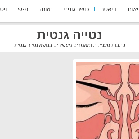
יאות
דיאטה
כושר גופני
תזונה
נפש
ויט
נטייה גנטית
כתבות מעניינות ומאמרים מעשירים בנושא נטייה גנטית