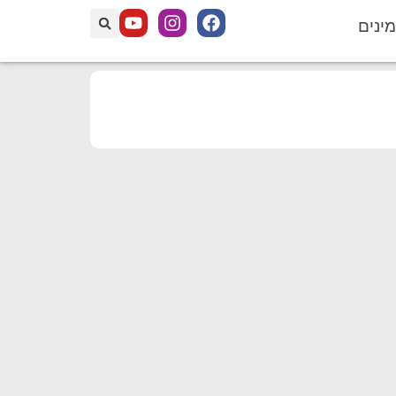
מינים