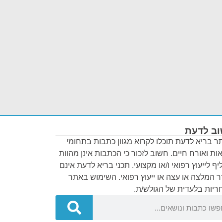
ב לדעת
 בריא לדעת תוכלו לקרוא מגוון כתבות בתחומי
ות ואורח חיים. חשוב לזכור כי הכתבות אינן מהוות
ף לייעוץ רפואי ו/או מקצועי. תכני בריא לדעת אינם
 המלצה או עצה או ייעוץ רפואי. השימוש באתר
יות בלעדית של הגולש/ת.