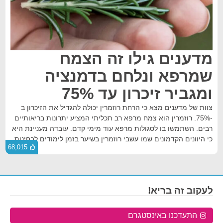
מדענים גילו זה הצמח
שמרפא ונלחם בדמנציה
ומגביר זיכרון עד 75%
צוות של מדענים מצא כי הרחת רוזמרין יכולה להגדיל את הזיכרון ב
-75%. רוזמרין הוא צמח מרפא רב תכליתי המציע יתרונות בריאותיים
רבים. השתמשו בו לסגולות מרפא עוד מימי קדם. עובדה מעניינת היא
כי היוונים הקדמונים שמו עשבי רוזמרין בשיער בזמן לימודים לבחינות.
68,015
לעקוב זה בריא!
התעדכנו באינסטגרם