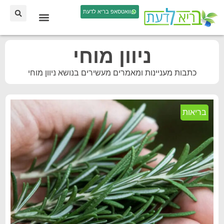
וואטסאפ בריא לדעת
ניוון מוחי
כתבות מעניינות ומאמרים מעשירים בנושא ניוון מוחי
בריאות