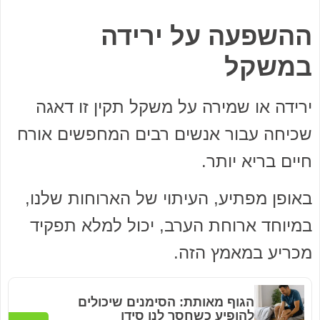
ההשפעה על ירידה
במשקל
ירידה או שמירה על משקל תקין זו דאגה
שכיחה עבור אנשים רבים המחפשים אורח
חיים בריא יותר.
באופן מפתיע, העיתוי של הארוחות שלנו,
במיוחד ארוחת הערב, יכול למלא תפקיד
מכריע במאמץ הזה.
הגוף מאותת: הסימנים שיכולים
להופיע כשחסר לנו סידן