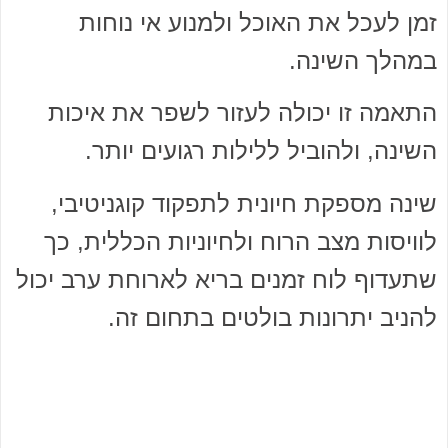
זמן לעכל את האוכל ולמנוע אי נוחות
במהלך השינה.
התאמה זו יכולה לעזור לשפר את איכות
השינה, ולהוביל ללילות רגועים יותר.
שינה מספקת חיונית לתפקוד קוגניטיבי,
לוויסות מצב הרוח ולחיוניות הכללית, כך
שתעדוף לוח זמנים בריא לארוחת ערב יכול
להניב יתרונות בולטים בתחום זה.