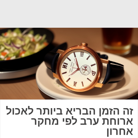
זה הזמן הבריא ביותר לאכול
ארוחת ערב לפי מחקר
אחרון