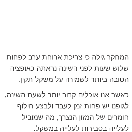
המחקר גילה כי צריכת ארוחת ערב לפחות
שלוש שעות לפני השינה נראתה כאופציה
הטובה ביותר לשמירה על משקל תקין.
כאשר אנו אוכלים קרוב יותר לשעת השינה,
לגופנו יש פחות זמן לעבד ולבצע חילוף
חומרים של המזון הנצרך, מה שמוביל
לעלייה בסבירות לעלייה במשקל.