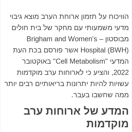
הוויכוח על תזמון ארוחת הערב מוצא גיבוי
מדעי משמעותי עם מחקר של בית חולים
מבוסטון – Brigham and Women's
Hospital (BWH) אשר פורסם בכת העת
המדעי "Cell Metabolism" באוקטובר
2022, והציע כי לארוחות ערב מוקדמות
עשויות להיות יתרונות בריאותיים רבים יותר
ממה שחשבו בעבר.
המדע של ארוחות ערב
מוקדמות