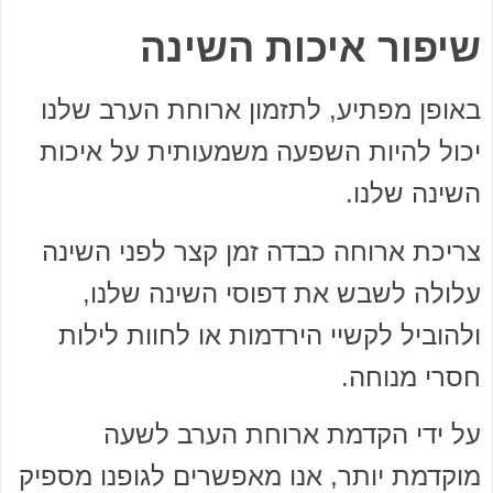
שיפור איכות השינה
באופן מפתיע, לתזמון ארוחת הערב שלנו
יכול להיות השפעה משמעותית על איכות
השינה שלנו.
צריכת ארוחה כבדה זמן קצר לפני השינה
עלולה לשבש את דפוסי השינה שלנו,
ולהוביל לקשיי הירדמות או לחוות לילות
חסרי מנוחה.
על ידי הקדמת ארוחת הערב לשעה
מוקדמת יותר, אנו מאפשרים לגופנו מספיק