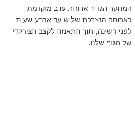
המחקר הגדיר ארוחת ערב מוקדמת
כארוחה הנצרכת שלוש עד ארבע שעות
לפני השינה, תוך התאמה לקצב הצירקדי
של הגוף שלנו.