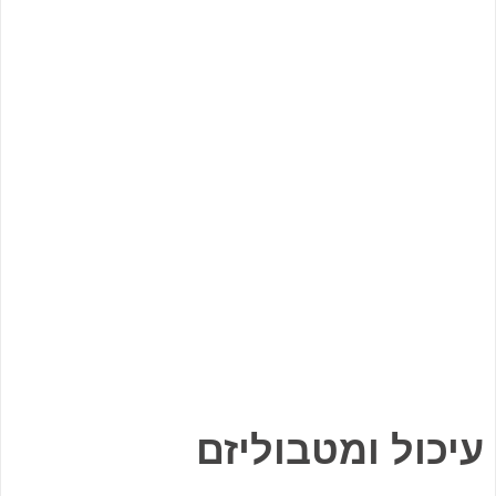
עיכול ומטבוליזם