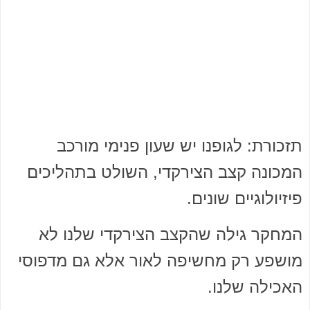
תזכורת: לגופנו יש שעון פנימי מורכב
המכונה קצב הצירקדי, השולט בתהליכים
פיזיולוגיים שונים.
המחקר גילה שהקצב הצירקדי שלנו לא
מושפע רק מחשיפה לאור אלא גם מדפוסי
האכילה שלנו.