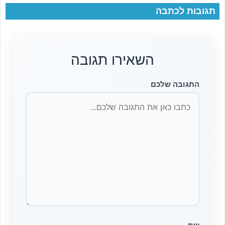
תגובות לכתבה
השאירו תגובה
התגובה שלכם