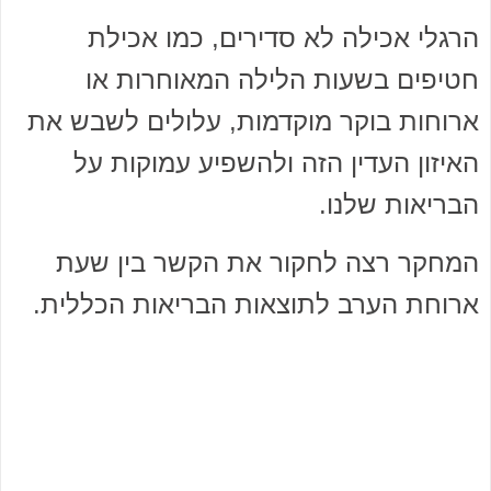
הרגלי אכילה לא סדירים, כמו אכילת
חטיפים בשעות הלילה המאוחרות או
ארוחות בוקר מוקדמות, עלולים לשבש את
האיזון העדין הזה ולהשפיע עמוקות על
הבריאות שלנו.
המחקר רצה לחקור את הקשר בין שעת
ארוחת הערב לתוצאות הבריאות הכללית.