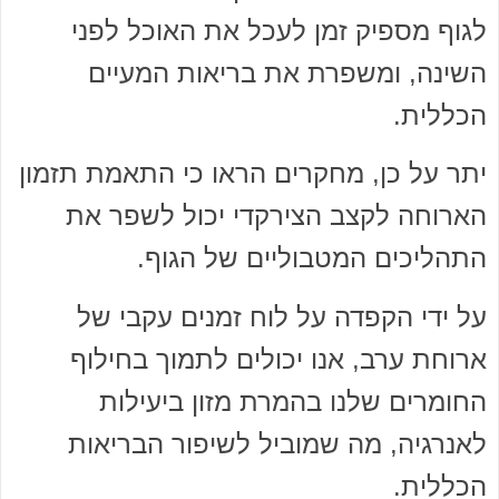
לגוף מספיק זמן לעכל את האוכל לפני
השינה, ומשפרת את בריאות המעיים
הכללית.
יתר על כן, מחקרים הראו כי התאמת תזמון
הארוחה לקצב הצירקדי יכול לשפר את
התהליכים המטבוליים של הגוף.
על ידי הקפדה על לוח זמנים עקבי של
ארוחת ערב, אנו יכולים לתמוך בחילוף
החומרים שלנו בהמרת מזון ביעילות
לאנרגיה, מה שמוביל לשיפור הבריאות
הכללית.