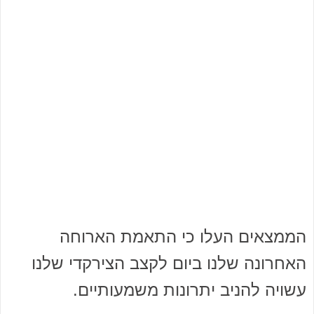
הממצאים העלו כי התאמת הארוחה
האחרונה שלנו ביום לקצב הצירקדי שלנו
עשויה להניב יתרונות משמעותיים.