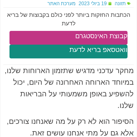
תזונה
19 ביולי 2023
מערכת האתר
הכתבות החזקות ביותר לפני כולם בקבוצות של בריא
לדעת
קבוצת האינסטגרם
וואטסאפ בריא לדעת
מחקר עדכני מדגיש שתזמון הארוחות שלנו,
במיוחד הארוחה האחרונה של היום, יכול
להשפיע באופן משמעותי על הבריאות
שלנו.
הסיפור הוא לא רק על מה שאנחנו צורכים,
אלא גם על מתי אנחנו עושים זאת.