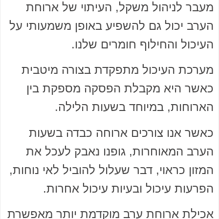
מעבר לניהול משקל, העיתוי של ארוחת
הערב יכול גם להשפיע באופן משמעותי על
העיכול והחילוף חומרים שלנו.
מערכת העיכול מתפקדת בצורה מיטבית
כאשר היא מקבלת הפסקה מספקת בין
הארוחות, במיוחד בשעות הלילה.
כאשר אנו צורכים ארוחה כבדה בשעות
הערב המאוחרות, גופנו נאבק לעכל את
המזון כראוי, דבר שעלול להוביל לאי נוחות,
הפרעות עיכול ובעיות עיכול אחרות.
אכילת ארוחת ערב מוקדמת יותר מאפשרת