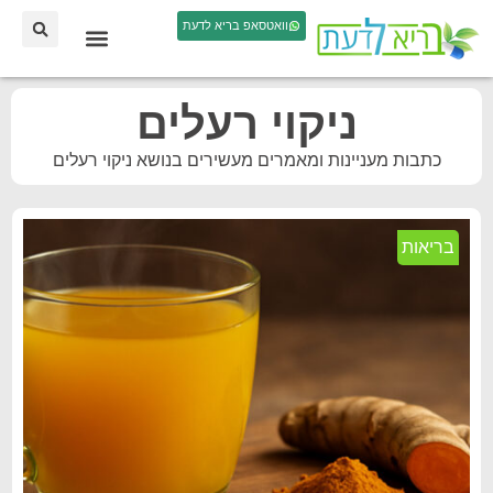
וואטסאפ בריא לדעת
ניקוי רעלים
כתבות מעניינות ומאמרים מעשירים בנושא ניקוי רעלים
בריאות