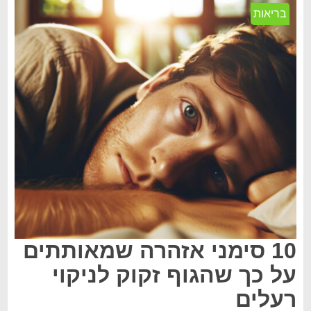
בריאות
10 סימני אזהרה שמאותתים
על כך שהגוף זקוק לניקוי
רעלים