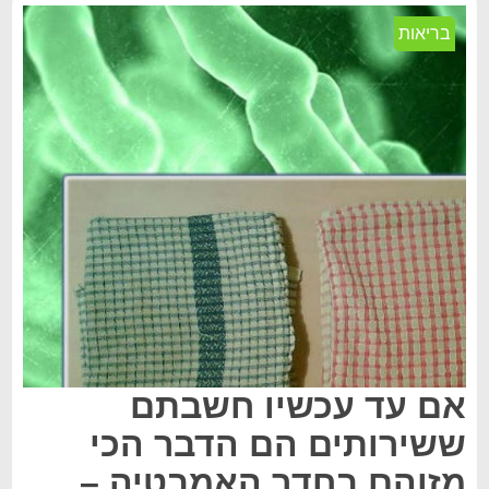
בריאות
אם עד עכשיו חשבתם
ששירותים הם הדבר הכי
מזוהם בחדר האמבטיה –