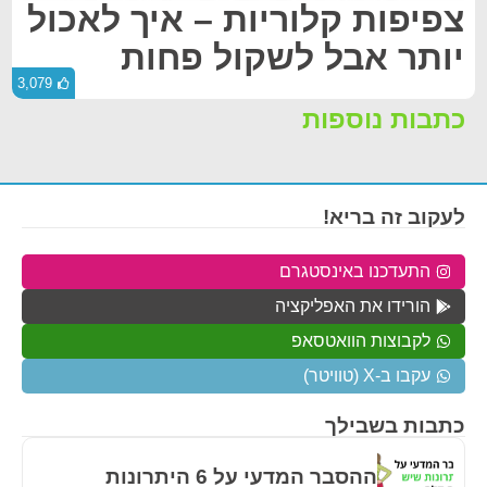
צפיפות קלוריות – איך לאכול
יותר אבל לשקול פחות
3,079
כתבות נוספות
לעקוב זה בריא!
התעדכנו באינסטגרם
הורידו את האפליקציה
לקבוצות הוואטסאפ
עקבו ב-X (טוויטר)
כתבות בשבילך
ההסבר המדעי על 6 היתרונות