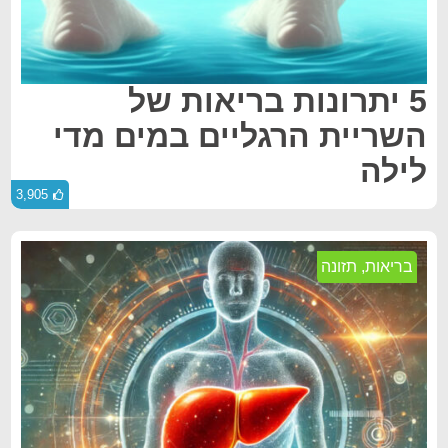
5 יתרונות בריאות של
השריית הרגליים במים מדי
לילה
3,905
בריאות
,
תזונה