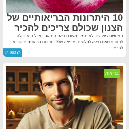
10 היתרונות הבריאותיים של
הצנון שכולם צריכים להכיר
המחשבה על צנון לא תמיד מעוררת את התיאבון אבל היא יכולה
להוסיף טעם נפלא לסלטים ומביאה שלל יתרונות בריאותיים שכדאי
להכיר.
24,960
בריאות