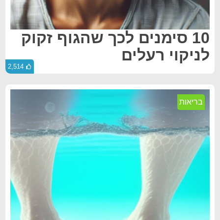
10 סימנים לכך שהגוף זקוק
לניקוי רעלים
2,514
בריאות