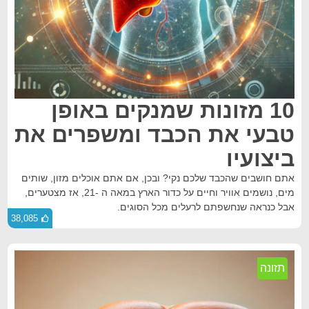
10 מזונות שמנקים באופן
טבעי את הכבד ומשפרים את
ביצועיו
אתם חושבים שהכבד שלכם נקי? ובכן, אם אתם אוכלים מזון, שותים
מים, נושמים אוויר וחיים על כדור הארץ במאה ה -21, אז מצטערים,
אבל כנראה שנחשפתם לרעלים מכל הסוגים.
38,085
תזונה