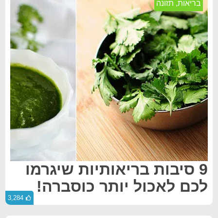
בריאות
,
תזונה
9 סיבות בריאותיות שיגרמו
לכם לאכול יותר כוסברה!
3,284