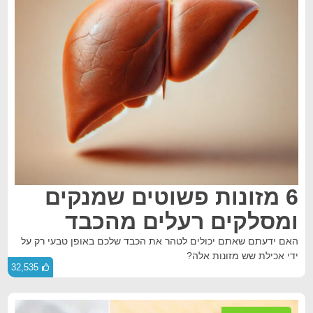
6 מזונות פשוטים שמנקים
ומסלקים רעלים מהכבד
האם ידעתם שאתם יכולים לטהר את הכבד שלכם באופן טבעי רק על
ידי אכילת שש מזונות אלה?
32,535