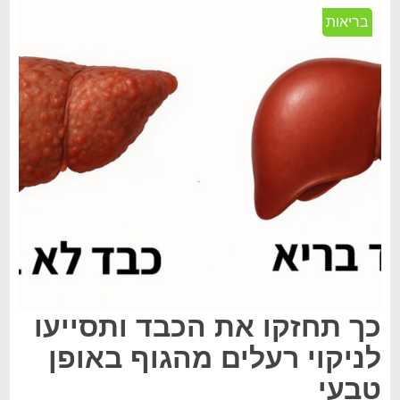
בריאות
כך תחזקו את הכבד ותסייעו
לניקוי רעלים מהגוף באופן
טבעי