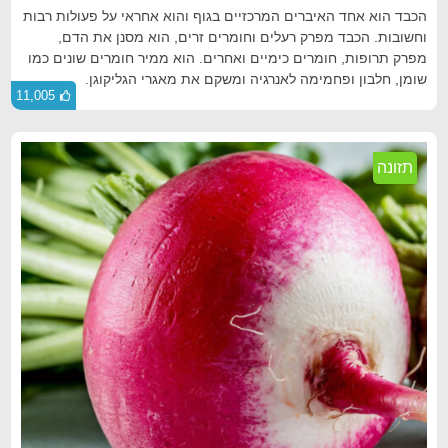
הכבד הוא אחד האיברים המרכזיים בגוף והוא אחראי על פעולות רבות
וחשובות. הכבד מפרק רעלים וחומרים זרים, הוא מסנן את הדם,
מפרק תרופות, חומרים כימיים ואחרים. הוא ממיר חומרים שונים כמו
שומן, חלבון ופחמימה לאנרגיה ומשקם את מאגרי הגליקוגן.
11,005
תזונה