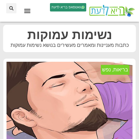
וואטסאפ בריא לדעת
נשימות עמוקות
כתבות מעניינות ומאמרים מעשירים בנושא נשימות עמוקות
בריאות
,
נפש