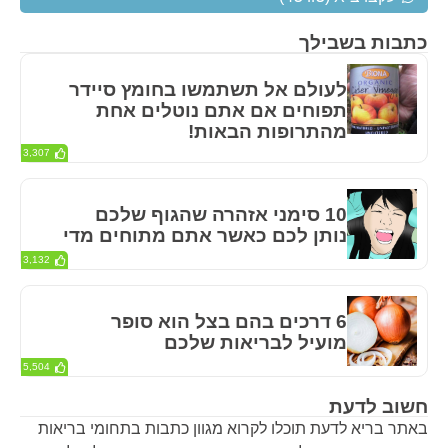
כתבות בשבילך
לעולם אל תשתמשו בחומץ סיידר
תפוחים אם אתם נוטלים אחת
מהתרופות הבאות!
3,307
10 סימני אזהרה שהגוף שלכם
נותן לכם כאשר אתם מתוחים מדי
3,132
6 דרכים בהם בצל הוא סופר
מועיל לבריאות שלכם
5,504
חשוב לדעת
באתר בריא לדעת תוכלו לקרוא מגוון כתבות בתחומי בריאות