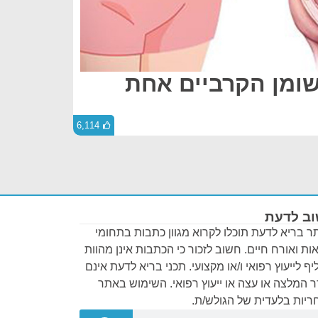
שומן הקרביים אחת
6,114
ב לדעת
 בריא לדעת תוכלו לקרוא מגוון כתבות בתחומי
ות ואורח חיים. חשוב לזכור כי הכתבות אינן מהוות
ף לייעוץ רפואי ו/או מקצועי. תכני בריא לדעת אינם
 המלצה או עצה או ייעוץ רפואי. השימוש באתר
יות בלעדית של הגולש/ת.