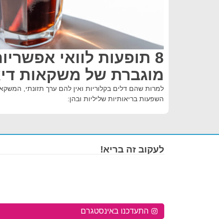
8 תופעות לוואי אפשריו
מוגברת של משקאות די
למרות שהם דלים בקלוריות ואין להם ערך תזונתי, המשק
השפעות בריאותיות שליליות ובהן:
לעקוב זה בריא!
התעדכנו באינסטגרם