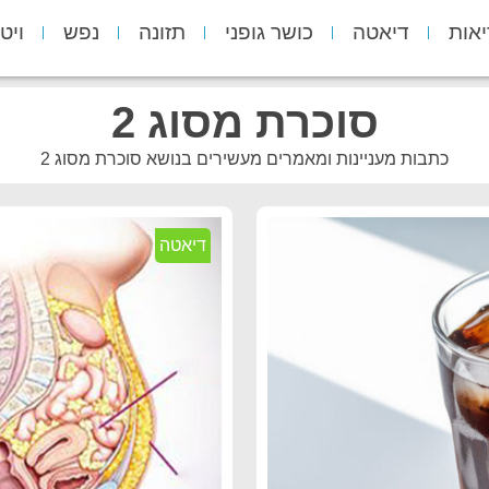
יאות
דיאטה
כושר גופני
תזונה
נפש
ויט
סוכרת מסוג 2
כתבות מעניינות ומאמרים מעשירים בנושא סוכרת מסוג 2
דיאטה