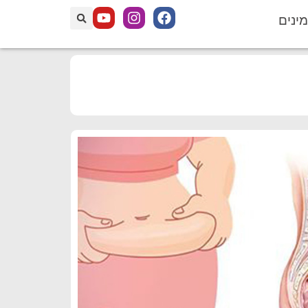
מינים