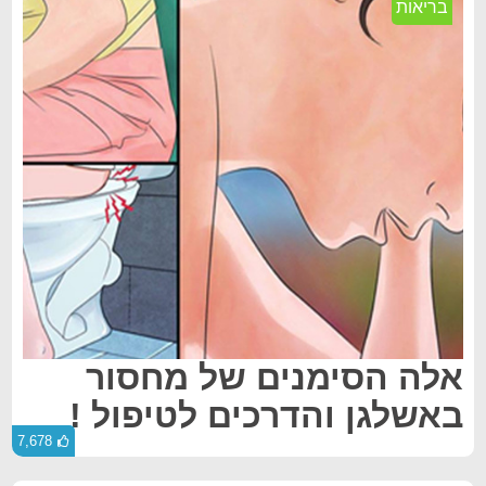
בריאות
אלה הסימנים של מחסור
באשלגן והדרכים לטיפול !
7,678