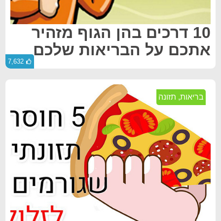
10 דרכים בהן הגוף מזהיר
אתכם על הבריאות שלכם
7,632
בריאות
,
תזונה