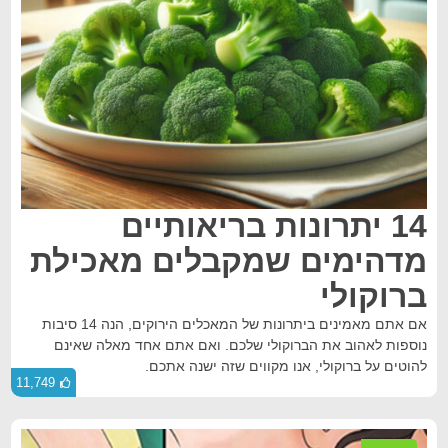
14 יתרונות בריאותיים
מדהימים שמקבלים מאכילת
ברוקולי
אם אתם מאמינים ביתרונות של המאכלים הירוקים, הנה 14 סיבות
נוספות לאהוב את הברוקולי שלכם. ואם אתם אחד מאלה שאינם
להוטים על ברוקולי, אנו מקווים שזה ישנה אתכם.
11,749