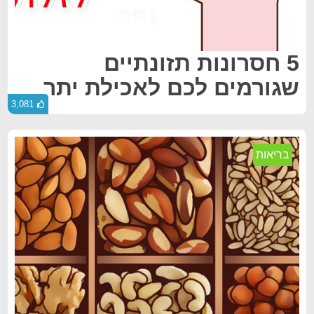
5 חסרונות תזונתיים
שגורמים לכם לאכילת יתר
3,081
בריאות