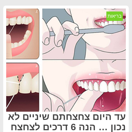
בריאות
עד היום צחצחתם שיניים לא
נכון … הנה 6 דרכים לצחצח