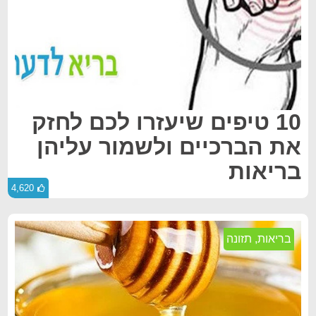
10 טיפים שיעזרו לכם לחזק
את הברכיים ולשמור עליהן
בריאות
4,620
בריאות
,
תזונה