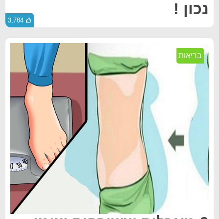
נכון !
3,784
בריאות