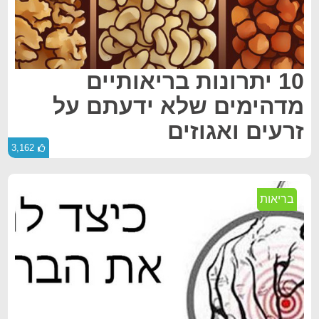
10 יתרונות בריאותיים
מדהימים שלא ידעתם על
זרעים ואגוזים
3,162
בריאות