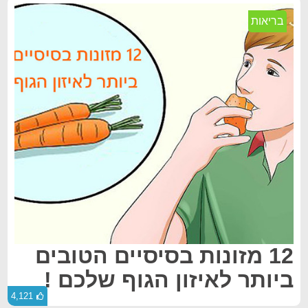
בריאות
12 מזונות בסיסיים הטובים
ביותר לאיזון הגוף שלכם !
4,121