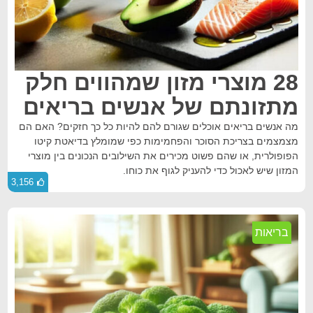
28 מוצרי מזון שמהווים חלק
מתזונתם של אנשים בריאים
מה אנשים בריאים אוכלים שגורם להם להיות כל כך חזקים? האם הם
מצמצמים בצריכת הסוכר והפחמימות כפי שמומלץ בדיאטת קיטו
הפופולרית, או שהם פשוט מכירים את השילובים הנכונים בין מוצרי
המזון שיש לאכול כדי להעניק לגוף את כוחו.
3,156
בריאות