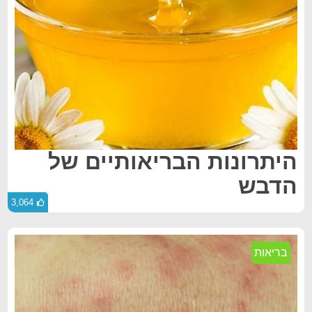
היתרונות הבריאותיים של
הדבש
3,064
בריאות