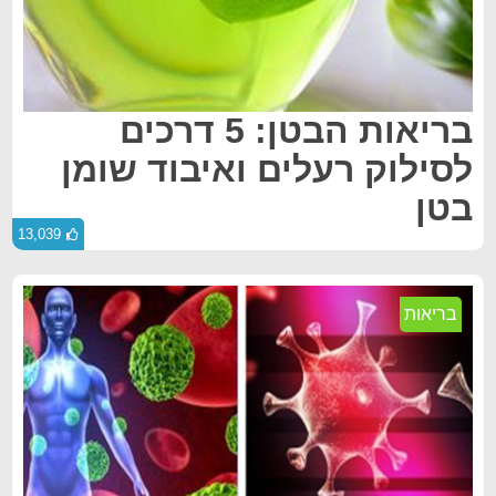
בריאות הבטן: 5 דרכים
לסילוק רעלים ואיבוד שומן
בטן
13,039
בריאות