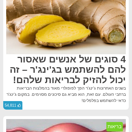
4 סוגים של אנשים שאסור
להם להשתמש בג'ינג'ר – זה
יכול להזיק לבריאות שלהם!
בשנים האחרונות ג'ינג'ר הפך לפופולרי מאוד בהמלצות הבריאות
ברחבי העולם. עם זאת, הוא מביא גם סיכונים מסוימים. במקום ג'ינג'ר
כדאי להשתמש בפלפלים!
54,811
בריאות