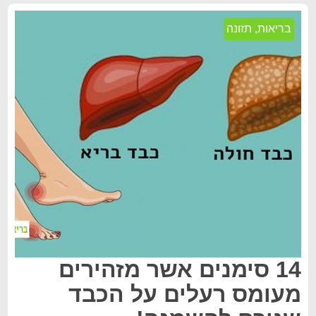
בריאות
,
תזונה
14 סימנים אשר מזהירים
מעומס רעלים על הכבד