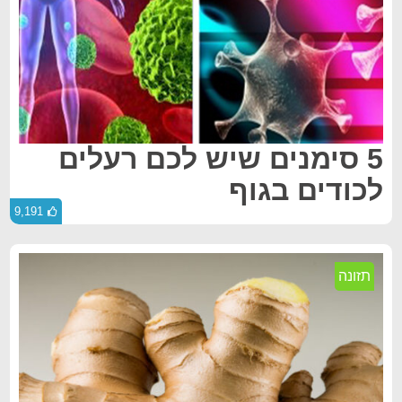
5 סימנים שיש לכם רעלים
לכודים בגוף
9,191
תזונה