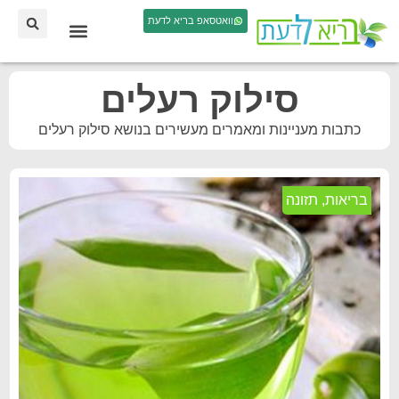
וואטסאפ בריא לדעת
סילוק רעלים
כתבות מעניינות ומאמרים מעשירים בנושא סילוק רעלים
בריאות
,
תזונה