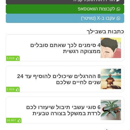
לקבוצות הוואטסאפ
עקבו ב-X (טוויטר)
כתבות בשבילך
4 סימנים לכך שאתם סובלים
ממצוקה רגשית
3,019
8 ההרגלים שיכולים להוסיף עד 24
שנים לחיים שלכם
2,624
6 סוגי עשבי תיבול שיעזרו לכם
לרדת במשקל בצורה טבעית
16,907