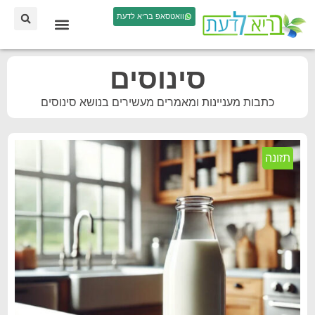
וואטסאפ בריא לדעת
סינוסים
כתבות מעניינות ומאמרים מעשירים בנושא סינוסים
תזונה