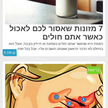
7 מזונות שאסור לכם לאכול
כאשר אתם חולים
האמת היא שכאשר אנחנו חולים בשפעת או חיידק בקיבה, אוכל הוא
בהחלט לא הדבר הראשון שאנחנו חושבים עליו. אבל בכל זאת,
8,338
בריאות