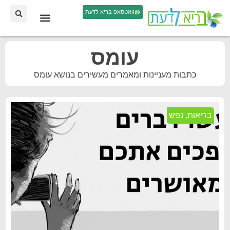
וואטסאפ בריא לדעת
עומס
כתבות מעניינות ומאמרים מעשירים בנושא עומס
בריאות
,
נפש