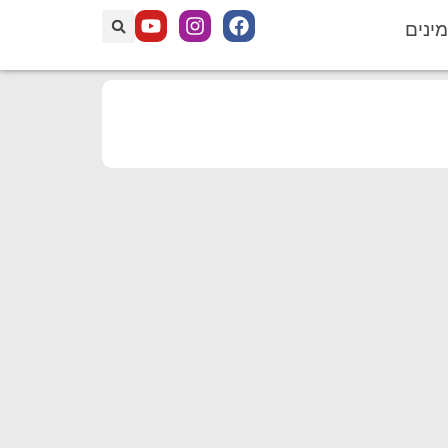
מינים