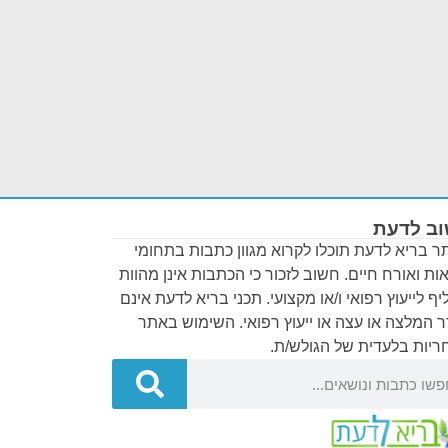
ב לדעת
 בריא לדעת תוכלו לקרוא מגוון כתבות בתחומי
ות ואורח חיים. חשוב לזכור כי הכתבות אינן מהוות
ף לייעוץ רפואי ו/או מקצועי. תכני בריא לדעת אינם
 המלצה או עצה או ייעוץ רפואי. השימוש באתר
יות בלעדית של הגולש/ת.