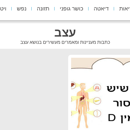
יאות
דיאטה
כושר גופני
תזונה
נפש
ויט
עצב
כתבות מעניינות ומאמרים מעשירים בנושא עצב